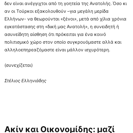
δεν είναι ανέγγιχτοι από τη γοητεία της Ανατολής. Όσο κι
αν οι Τούρκοι εξακολουθούν –για μεγάλη μερίδα
Ελλήνων- να θεωρούνται «ξένοι», μετά από χίλια χρόνια
εγκατάστασης στη «δική μας Ανατολή», η συνειδητή ή
ασυνείδητη αίσθηση ότι πρόκειται για ένα κοινό
πολιτισμικό χώρο στον οποίο συγκρουόμαστε αλλά και
αλληλοεπηρεαζόμαστε είναι μάλλον ισχυρότερη.
(συνεχίζεται)
Στέλιος Ελληνιάδης
Ακίν και Οικονομίδης: μαζί