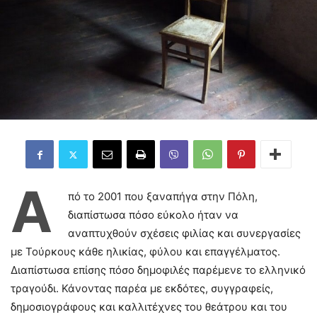
Α
πό το 2001 που ξαναπήγα στην Πόλη,
διαπίστωσα πόσο εύκολο ήταν να
αναπτυχθούν σχέσεις φιλίας και συνεργασίες
με Τούρκους κάθε ηλικίας, φύλου και επαγγέλματος.
Διαπίστωσα επίσης πόσο δημοφιλές παρέμενε το ελληνικό
τραγούδι. Κάνοντας παρέα με εκδότες, συγγραφείς,
δημοσιογράφους και καλλιτέχνες του θεάτρου και του