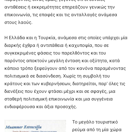
αντιθέσεις ή εκκρεμότητες επηρεάζουν γενικώς την
επικοινωνία, τις επαφές και τις ανταλλαγές ανάμεσα
στους λαούς.
Η Ελλάδα και η Τουρκία, ανάμεσα στις οποίες υπάρχει μία
διαρκής έχθρα ή αντιπάθεια ή καχυποψία, που σε
συγκεκριμένες φάσεις του παρελθόντος και του
παρόντος αποκτούν μεγάλη ένταση και οξύτητα, κατά
κάποιο τρόπο ξεφεύγουν από τον κανόνα παραμένοντας
πολιτισμικά σε διασύνδεση. Χωρίς τη συμβολή του
κράτους και των κυβερνήσεων, διατηρείται, παρ’ όλες τις
διενέξεις που έχουν φτάσει μέχρι και σε σφαγές, μια
σταθερή πολιτισμική επικοινωνία και μια συγγένεια
ενδιαφέρουσα και άξια προσοχής.
Το μεγάλο τουριστικό
ρεύμα από τη μία χώρα