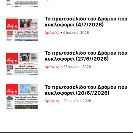
Το πρωτοσέλιδο του Δρόμου που
κυκλοφορεί (4/7/2026)
δρόμος
-
6 Ιουλίου, 2026
Το πρωτοσέλιδο του Δρόμου που
κυκλοφορεί (27/6//2026)
δρόμος
-
28 Ιουνίου, 2026
Το πρωτοσέλιδο του Δρόμου που
κυκλοφορεί (20/6//2026)
δρόμος
-
20 Ιουνίου, 2026