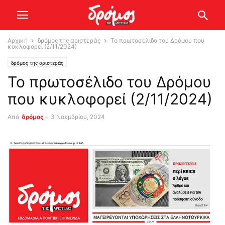
Αρχική
δρόμος της αριστεράς
Το πρωτοσέλιδο του Δρόμου που
κυκλοφορεί (2/11/2024)
δρόμος της αριστεράς
Το πρωτοσέλιδο του Δρόμου
που κυκλοφορεί (2/11/2024)
Από
δρόμος
-
3 Νοεμβρίου, 2024