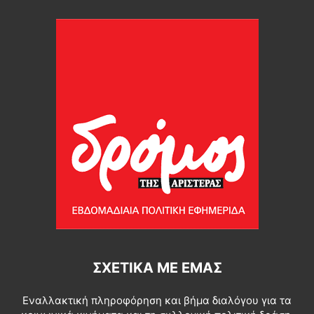
ΣΧΕΤΙΚΆ ΜΕ ΕΜΆΣ
Εναλλακτική πληροφόρηση και βήμα διαλόγου για τα