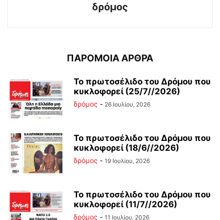
δρόμος
ΠΑΡΟΜΟΙΑ ΑΡΘΡΑ
Το πρωτοσέλιδο του Δρόμου που
κυκλοφορεί (25/7//2026)
δρόμος
-
26 Ιουλίου, 2026
Το πρωτοσέλιδο του Δρόμου που
κυκλοφορεί (18/6//2026)
δρόμος
-
19 Ιουλίου, 2026
Το πρωτοσέλιδο του Δρόμου που
κυκλοφορεί (11/7//2026)
δρόμος
-
11 Ιουλίου, 2026