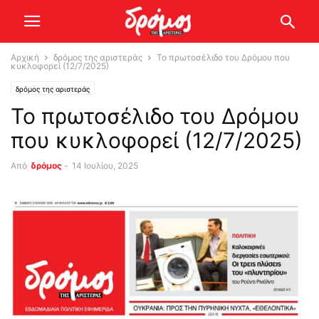
Αρχική
δρόμος της αριστεράς
Το πρωτοσέλιδο του Δρόμου που
κυκλοφορεί (12/7/2025)
δρόμος της αριστεράς
Το πρωτοσέλιδο του Δρόμου
που κυκλοφορεί (12/7/2025)
Από
δρόμος
-
14 Ιουλίου, 2025