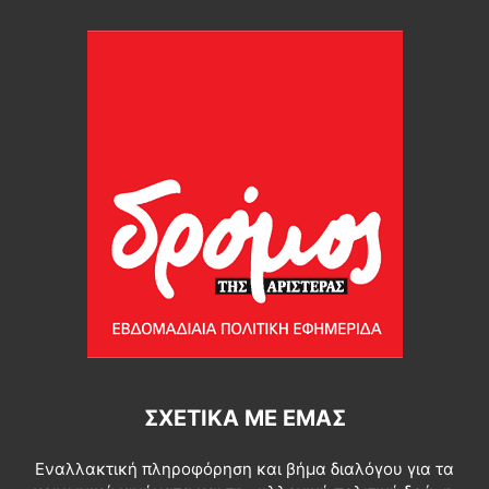
ΣΧΕΤΙΚΆ ΜΕ ΕΜΆΣ
Εναλλακτική πληροφόρηση και βήμα διαλόγου για τα