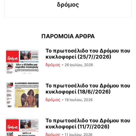
δρόμος
ΠΑΡΟΜΟΙΑ ΑΡΘΡΑ
Το πρωτοσέλιδο του Δρόμου που
κυκλοφορεί (25/7//2026)
δρόμος
-
26 Ιουλίου, 2026
Το πρωτοσέλιδο του Δρόμου που
κυκλοφορεί (18/6//2026)
δρόμος
-
19 Ιουλίου, 2026
Το πρωτοσέλιδο του Δρόμου που
κυκλοφορεί (11/7//2026)
δρόμος
-
11 Ιουλίου, 2026