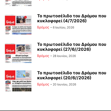
Το πρωτοσέλιδο του Δρόμου που
κυκλοφορεί (4/7/2026)
δρόμος
-
6 Ιουλίου, 2026
Το πρωτοσέλιδο του Δρόμου που
κυκλοφορεί (27/6//2026)
δρόμος
-
28 Ιουνίου, 2026
Το πρωτοσέλιδο του Δρόμου που
κυκλοφορεί (20/6//2026)
δρόμος
-
20 Ιουνίου, 2026