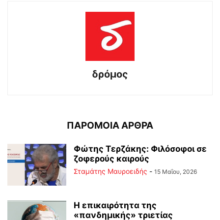
δρόμος
ΠΑΡΟΜΟΙΑ ΑΡΘΡΑ
Φώτης Τερζάκης: Φιλόσοφοι σε
ζοφερούς καιρούς
Σταμάτης Μαυροειδής
-
15 Μαΐου, 2026
Η επικαιρότητα της
«πανδημικής» τριετίας