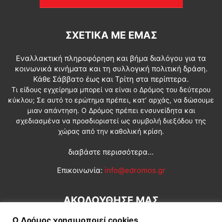
ΣΧΕΤΙΚΆ ΜΕ ΕΜΆΣ
Εναλλακτική πληροφόρηση και βήμα διαλόγου για τα
κοινωνικά κινήματα και τη συλλογική πολιτική δράση.
Κάθε Σάββατο έως και Τρίτη στα περίπτερα.
Τι είδους εγχείρημα μπορεί να είναι ο Δρόμος του δεύτερου
κύκλου; Σε αυτό το ερώτημα πρέπει, κατ’ αρχάς, να δώσουμε
μιαν απάντηση. Ο Δρόμος πρέπει ενσυνείδητα και
σχεδιασμένα να προσδιοριστεί ως συμβολή διεξόδου της
χώρας από την καθολική κρίση.
διαβάστε περισσότερα...
Επικοινωνία:
info@edromos.gr
ΑΚΟΛΟΥΘΗΣΕ ΜΑΣ
Ο Δρόμος χρησιμοποιεί cookies