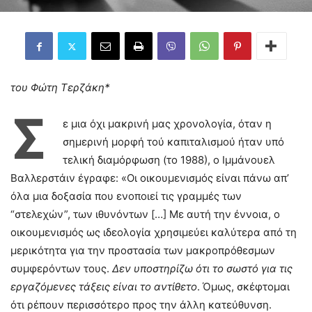
του Φώτη Τερζάκη*
Σ
ε μια όχι μακρινή μας χρονολογία, όταν η
σημερινή μορφή τού καπιταλισμού ήταν υπό
τελική διαμόρφωση (το 1988), ο Ιμμάνουελ
Βαλλερστάιν έγραφε: «Οι οικουμενισμός είναι πάνω απ’
όλα μια δοξασία που ενοποιεί τις γραμμές των
“στελεχών”, των ιθυνόντων […] Με αυτή την έννοια, ο
οικουμενισμός ως ιδεολογία χρησιμεύει καλύτερα από τη
μερικότητα για την προστασία των μακροπρόθεσμων
συμφερόντων τους.
Δεν υποστηρίζω ότι το σωστό για τις
εργαζόμενες τάξεις είναι το αντίθετο
. Όμως, σκέφτομαι
ότι ρέπουν περισσότερο προς την άλλη κατεύθυνση.