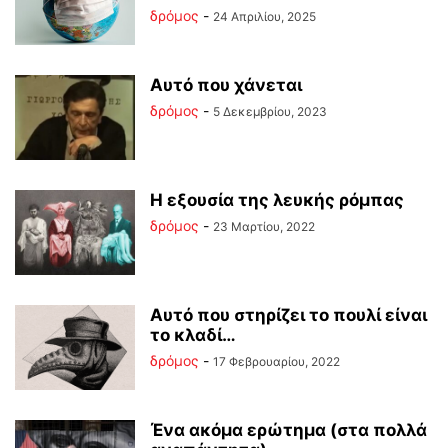
δρόμος
-
24 Απριλίου, 2025
Αυτό που χάνεται
δρόμος
-
5 Δεκεμβρίου, 2023
Η εξουσία της λευκής ρόμπας
δρόμος
-
23 Μαρτίου, 2022
Αυτό που στηρίζει το πουλί είναι
το κλαδί…
δρόμος
-
17 Φεβρουαρίου, 2022
Ένα ακόμα ερώτημα (στα πολλά