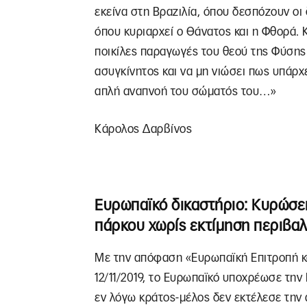
εκείνα στη Βραζιλία, όπου δεσπόζουν οι 
όπου κυριαρχεί ο Θάνατος και η Φθορά. Κα
ποικίλες παραγωγές του θεού της Φύσης. 
ασυγκίνητος και να μη νιώσει πως υπάρχ
απλή αναπνοή του σώματός του…»
Κάρολος Δαρβίνος
Ευρωπαϊκό δικαστήριο: Κυρώσει
πάρκου χωρίς εκτίμηση περιβα
Με την απόφαση «Ευρωπαϊκή Επιτροπή κατ
12/11/2019, το Ευρωπαϊκό υποχρέωσε την Ι
εν λόγω κράτος-μέλος δεν εκτέλεσε την 