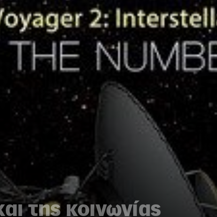
και της κοινωνίας