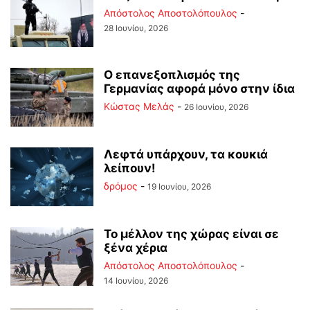
Απόστολος Αποστολόπουλος
-
28 Ιουνίου, 2026
Ο επανεξοπλισμός της
Γερμανίας αφορά μόνο στην ίδια
Κώστας Μελάς
-
26 Ιουνίου, 2026
Λεφτά υπάρχουν, τα κουκιά
λείπουν!
δρόμος
-
19 Ιουνίου, 2026
Το μέλλον της χώρας είναι σε
ξένα χέρια
Απόστολος Αποστολόπουλος
-
14 Ιουνίου, 2026