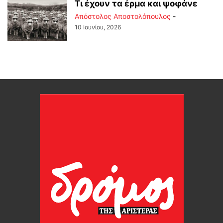
Τι έχουν τα έρμα και ψοφάνε
Απόστολος Αποστολόπουλος
-
10 Ιουνίου, 2026