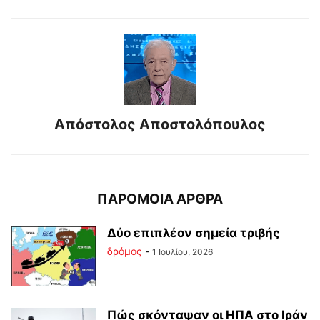
Απόστολος Αποστολόπουλος
ΠΑΡΟΜΟΙΑ ΑΡΘΡΑ
Δύο επιπλέον σημεία τριβής
δρόμος
-
1 Ιουλίου, 2026
Πώς σκόνταψαν οι ΗΠΑ στο Ιράν