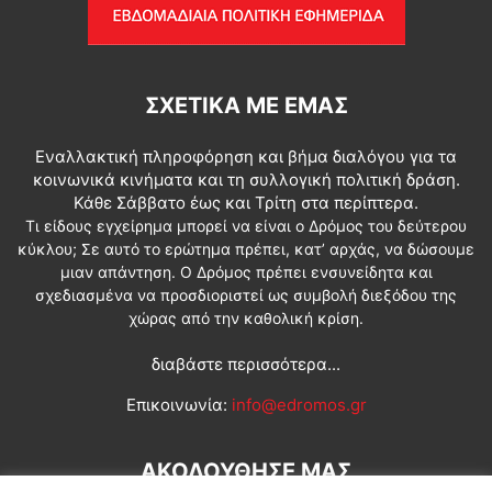
ΣΧΕΤΙΚΆ ΜΕ ΕΜΆΣ
Εναλλακτική πληροφόρηση και βήμα διαλόγου για τα
κοινωνικά κινήματα και τη συλλογική πολιτική δράση.
Κάθε Σάββατο έως και Τρίτη στα περίπτερα.
Τι είδους εγχείρημα μπορεί να είναι ο Δρόμος του δεύτερου
κύκλου; Σε αυτό το ερώτημα πρέπει, κατ’ αρχάς, να δώσουμε
μιαν απάντηση. Ο Δρόμος πρέπει ενσυνείδητα και
σχεδιασμένα να προσδιοριστεί ως συμβολή διεξόδου της
χώρας από την καθολική κρίση.
διαβάστε περισσότερα...
Επικοινωνία:
info@edromos.gr
ΑΚΟΛΟΥΘΗΣΕ ΜΑΣ