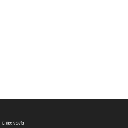
Επικοινωνία