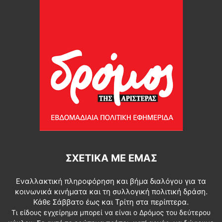
ΣΧΕΤΙΚΆ ΜΕ ΕΜΆΣ
Εναλλακτική πληροφόρηση και βήμα διαλόγου για τα
κοινωνικά κινήματα και τη συλλογική πολιτική δράση.
Κάθε Σάββατο έως και Τρίτη στα περίπτερα.
Τι είδους εγχείρημα μπορεί να είναι ο Δρόμος του δεύτερου