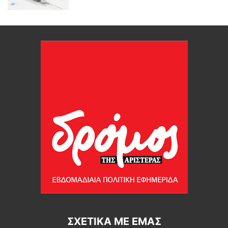
ΣΧΕΤΙΚΆ ΜΕ ΕΜΆΣ