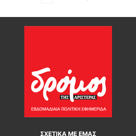
ΣΧΕΤΙΚΆ ΜΕ ΕΜΆΣ