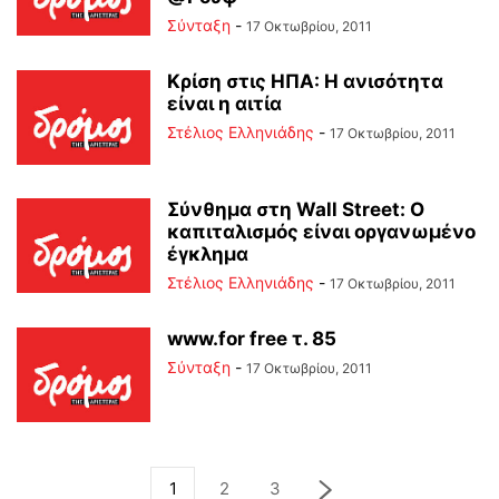
Σύνταξη
-
17 Οκτωβρίου, 2011
Κρίση στις ΗΠΑ: Η ανισότητα
είναι η αιτία
Στέλιος Ελληνιάδης
-
17 Οκτωβρίου, 2011
Σύνθημα στη Wall Street: Ο
καπιταλισμός είναι οργανωμένο
έγκλημα
Στέλιος Ελληνιάδης
-
17 Οκτωβρίου, 2011
www.for free τ. 85
Σύνταξη
-
17 Οκτωβρίου, 2011
1
2
3