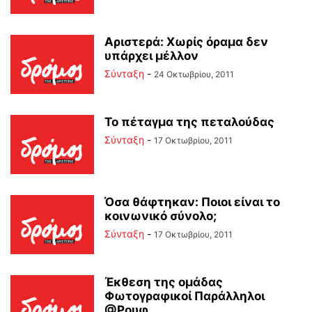
Αριστερά: Χωρίς όραμα δεν
υπάρχει μέλλον
Σύνταξη
-
24 Οκτωβρίου, 2011
Το πέταγμα της πεταλούδας
Σύνταξη
-
17 Οκτωβρίου, 2011
Όσα θάφτηκαν: Ποιοι είναι το
κοινωνικό σύνολο;
Σύνταξη
-
17 Οκτωβρίου, 2011
Έκθεση της ομάδας
Φωτογραφικοί Παράλληλοι
@Ρουφ