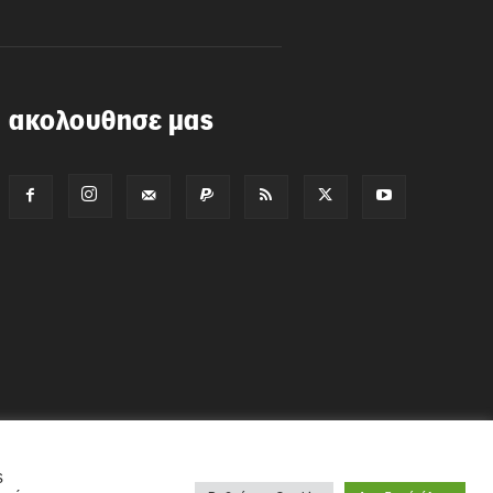
ακολουθησε μας
ς