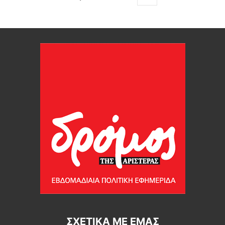
ΣΧΕΤΙΚΆ ΜΕ ΕΜΆΣ