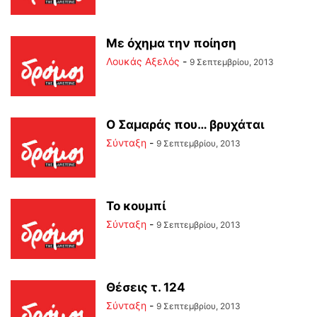
Με όχημα την ποίηση
Λουκάς Αξελός
-
9 Σεπτεμβρίου, 2013
Ο Σαμαράς που… βρυχάται
Σύνταξη
-
9 Σεπτεμβρίου, 2013
Το κουμπί
Σύνταξη
-
9 Σεπτεμβρίου, 2013
Θέσεις τ. 124
Σύνταξη
-
9 Σεπτεμβρίου, 2013