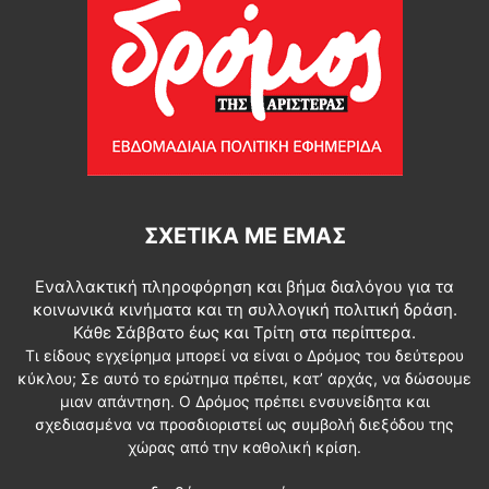
ΣΧΕΤΙΚΆ ΜΕ ΕΜΆΣ
Εναλλακτική πληροφόρηση και βήμα διαλόγου για τα
κοινωνικά κινήματα και τη συλλογική πολιτική δράση.
Κάθε Σάββατο έως και Τρίτη στα περίπτερα.
Τι είδους εγχείρημα μπορεί να είναι ο Δρόμος του δεύτερου
κύκλου; Σε αυτό το ερώτημα πρέπει, κατ’ αρχάς, να δώσουμε
μιαν απάντηση. Ο Δρόμος πρέπει ενσυνείδητα και
σχεδιασμένα να προσδιοριστεί ως συμβολή διεξόδου της
χώρας από την καθολική κρίση.