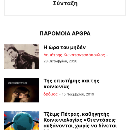
Σύνταξη
ΠΑΡΟΜΟΙΑ ΑΡΘΡΑ
Η ώρα του μηδέν
Δημήτρης Κωνσταντακόπουλος
-
28 Οκτωβρίου, 2020
Της επιστήμης και της
κοινωνίας
δρόμος
-
15 Νοεμβρίου, 2019
Τζέιμς Πέτρας, καθηγητής
Κοινωνιολογίας «Οι εντάσεις
αυξάνονται, χωρίς να δίνεται