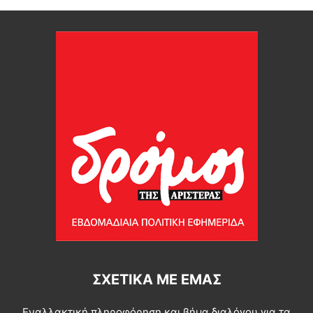
ΣΧΕΤΙΚΆ ΜΕ ΕΜΆΣ
Εναλλακτική πληροφόρηση και βήμα διαλόγου για τα