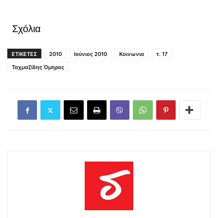
Σχόλια
ΕΤΙΚΕΤΕΣ
2010
Ιούνιος 2010
Κοινωνια
τ. 17
Ταχμαζίδης Όμηρος