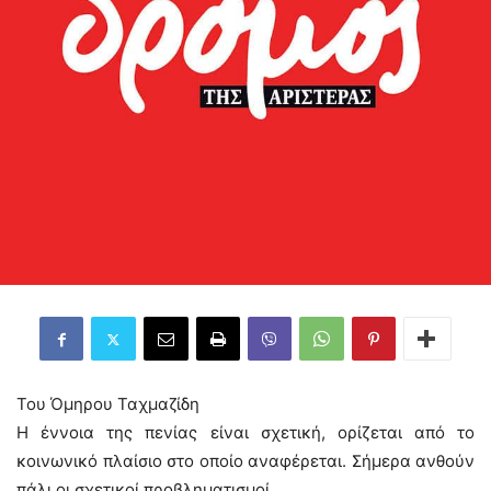
Του Όμηρου Ταχμαζίδη
Η έννοια της πενίας είναι σχετική, ορίζεται από το
κοινωνικό πλαίσιο στο οποίο αναφέρεται. Σήμερα ανθούν
πάλι οι σχετικοί προβληματισμοί.