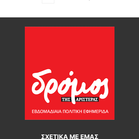
ΣΧΕΤΙΚΆ ΜΕ ΕΜΆΣ