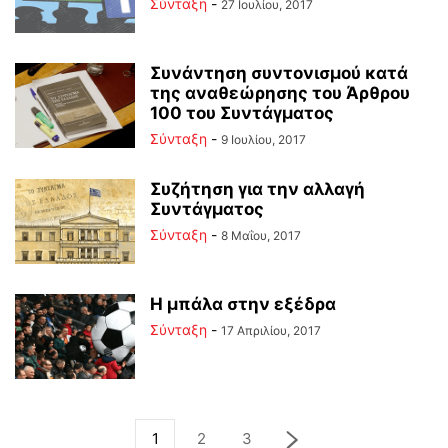
Σύνταξη
-
27 Ιουλίου, 2017
Συνάντηση συντονισμού κατά
της αναθεώρησης του Άρθρου
100 του Συντάγματος
Σύνταξη
-
9 Ιουλίου, 2017
Συζήτηση για την αλλαγή
Συντάγματος
Σύνταξη
-
8 Μαΐου, 2017
Η μπάλα στην εξέδρα
Σύνταξη
-
17 Απριλίου, 2017
1
2
3