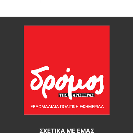
ΣΧΕΤΙΚΆ ΜΕ ΕΜΆΣ