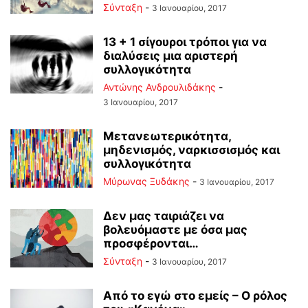
Σύνταξη
-
3 Ιανουαρίου, 2017
13 + 1 σίγουροι τρόποι για να
διαλύσεις μια αριστερή
συλλογικότητα
Αντώνης Ανδρουλιδάκης
-
3 Ιανουαρίου, 2017
Μετανεωτερικότητα,
μηδενισμός, ναρκισσισμός και
συλλογικότητα
Μύρωνας Ξυδάκης
-
3 Ιανουαρίου, 2017
Δεν μας ταιριάζει να
βολευόμαστε με όσα μας
προσφέρονται…
Σύνταξη
-
3 Ιανουαρίου, 2017
Από το εγώ στο εμείς – Ο ρόλος