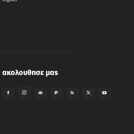
Register
ακολουθησε μας