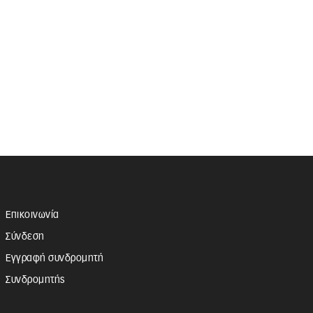
Επικοινωνία
Σύνδεση
Εγγραφή συνδρομητή
Συνδρομητής