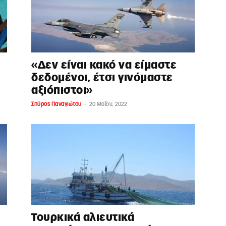
«Δεν είναι κακό να είμαστε
δεδομένοι, έτσι γινόμαστε
αξιόπιστοι»
-
Σπύρος Παναγιώτου
20 Μαΐου, 2022
Τουρκικά αλιευτικά