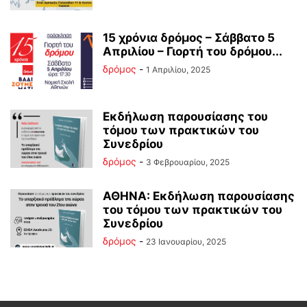
15 χρόνια δρόμος – Σάββατο 5
Απριλίου – Γιορτή του δρόμου...
δρόμος
-
1 Απριλίου, 2025
Εκδήλωση παρουσίασης του
τόμου των πρακτικών του
Συνεδρίου
δρόμος
-
3 Φεβρουαρίου, 2025
ΑΘΗΝΑ: Εκδήλωση παρουσίασης
του τόμου των πρακτικών του
Συνεδρίου
δρόμος
-
23 Ιανουαρίου, 2025