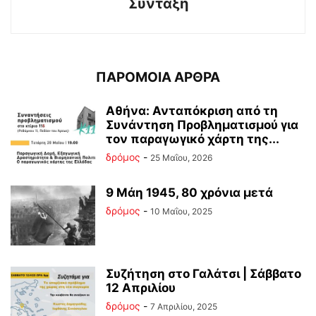
Σύνταξη
ΠΑΡΟΜΟΙΑ ΑΡΘΡΑ
Αθήνα: Ανταπόκριση από τη
Συνάντηση Προβληματισμού για
τον παραγωγικό χάρτη της...
δρόμος
-
25 Μαΐου, 2026
9 Μάη 1945, 80 χρόνια μετά
δρόμος
-
10 Μαΐου, 2025
Συζήτηση στο Γαλάτσι | Σάββατο
12 Απριλίου
δρόμος
-
7 Απριλίου, 2025