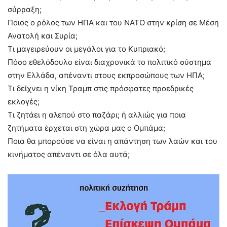
σύρραξη;
Ποιος ο ρόλος των ΗΠΑ και του ΝΑΤΟ στην κρίση σε Μέση
Ανατολή και Συρία;
Τι μαγειρεύουν οι μεγάλοι για το Κυπριακό;
Πόσο εθελόδουλο είναι διαχρονικά το πολιτικό σύστημα
στην Ελλάδα, απέναντι στους εκπροσώπους των ΗΠΑ;
Τι δείχνει η νίκη Τραμπ στις πρόσφατες προεδρικές
εκλογές;
Τι ζητάει η αλεπού στο παζάρι; ή αλλιώς για ποια
ζητήματα έρχεται στη χώρα μας ο Ομπάμα;
Ποια θα μπορούσε να είναι η απάντηση των λαών και του
κινήματος απέναντι σε όλα αυτά;