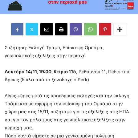
Συζήτηση: Εκλογή Τραμπ, Επίσκεψη Ομπάμα,
γεωπολιτικές εξελίξεις στην περιοχή
Δευτέρα 14/11, 19:00, Κτίριο 11δ
, Ρεθύμνου 11, Πεδίο του
Άρεως (δίπλα από το ξενοδοχείο Park)
Λίγες μέρες μετά τις προεδρικές εκλογές και την εκλογή
Τράμπ και με αφορμή την επίσκεψη του Ομπάμα στην
χώρα μας στις 15/11, συζητάμε για τις εξελίξεις στις ΗΠΑ
και για τον ρόλο τους στις γεωπολιτικές εξελίξεις στην
περιοχή μας.
Πόσο κοντά είμαστε σε μια γενικευμένη πολεμική