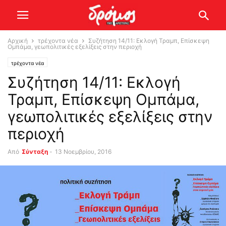
Αρχική
τρέχοντα νέα
Συζήτηση 14/11: Εκλογή Τραμπ, Επίσκεψη
Ομπάμα, γεωπολιτικές εξελίξεις στην περιοχή
τρέχοντα νέα
Συζήτηση 14/11: Εκλογή
Τραμπ, Επίσκεψη Ομπάμα,
γεωπολιτικές εξελίξεις στην
περιοχή
Από
Σύνταξη
-
13 Νοεμβρίου, 2016