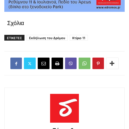
Σχόλια
ΕΤΙΚΕΤΕΣ
Εκδήλωση του Δρόμου
Κτίριο 11