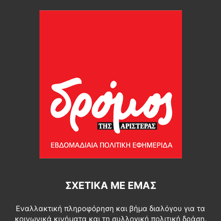
ΣΧΕΤΙΚΆ ΜΕ ΕΜΆΣ
Εναλλακτική πληροφόρηση και βήμα διαλόγου για τα
κοινωνικά κινήματα και τη συλλογική πολιτική δράση.