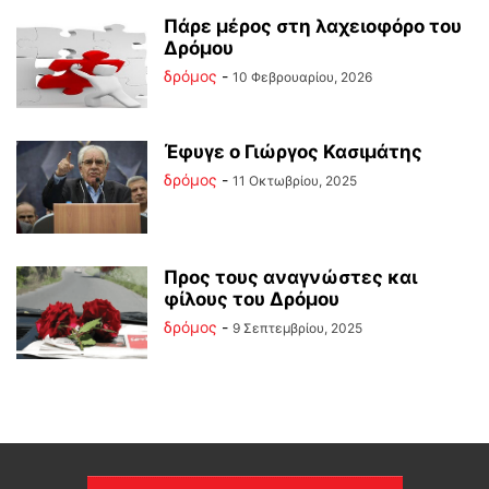
Πάρε μέρος στη λαχειοφόρο του
Δρόμου
δρόμος
-
10 Φεβρουαρίου, 2026
Έφυγε ο Γιώργος Κασιμάτης
δρόμος
-
11 Οκτωβρίου, 2025
Προς τους αναγνώστες και
φίλους του Δρόμου
δρόμος
-
9 Σεπτεμβρίου, 2025