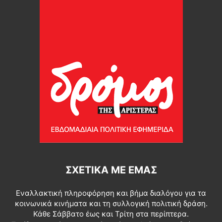
ΣΧΕΤΙΚΆ ΜΕ ΕΜΆΣ
Εναλλακτική πληροφόρηση και βήμα διαλόγου για τα
κοινωνικά κινήματα και τη συλλογική πολιτική δράση.
Κάθε Σάββατο έως και Τρίτη στα περίπτερα.