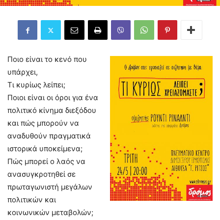
Ποιο είναι το κενό που
υπάρχει,
Τι κυρίως λείπει;
Ποιοι είναι οι όροι για ένα
πολιτικό κίνημα διεξόδου
και πώς μπορούν να
αναδυθούν πραγματικά
ιστορικά υποκείμενα;
Πώς μπορεί ο λαός να
ανασυγκροτηθεί σε
πρωταγωνιστή μεγάλων
πολιτικών και
κοινωνικών μεταβολών;