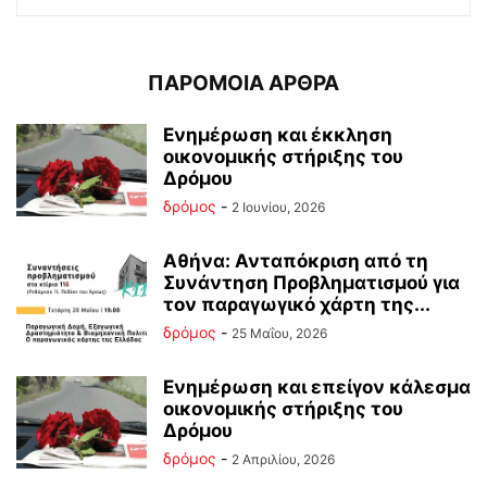
ΠΑΡΟΜΟΙΑ ΑΡΘΡΑ
Ενημέρωση και έκκληση
οικονομικής στήριξης του
Δρόμου
δρόμος
-
2 Ιουνίου, 2026
Αθήνα: Ανταπόκριση από τη
Συνάντηση Προβληματισμού για
τον παραγωγικό χάρτη της...
δρόμος
-
25 Μαΐου, 2026
Ενημέρωση και επείγον κάλεσμα
οικονομικής στήριξης του
Δρόμου
δρόμος
-
2 Απριλίου, 2026