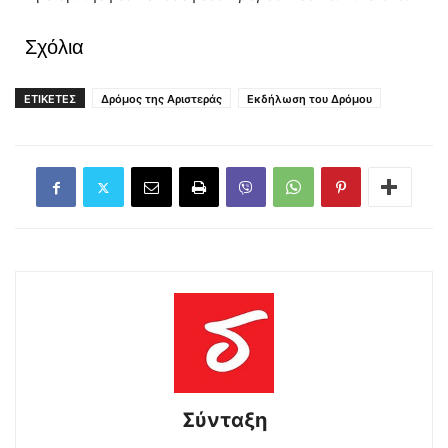
Σχόλια
ΕΤΙΚΕΤΕΣ
Δρόμος της Αριστεράς
Εκδήλωση του Δρόμου
Σύνταξη