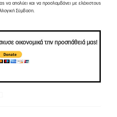
ας να απολύει και να προσλαμβάνει με ελάχιστους
υλλογική Σύμβαση.
σχυσε οικονομικά την προσπάθειά μας!