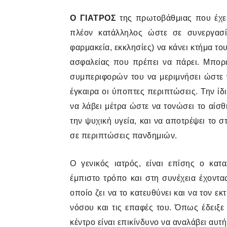
Ο ΓΙΑΤΡΟΣ
της πρωτοβάθμιας που έχει 
πλέον κατάλληλος ώστε σε συνεργασί
φαρμακεία, εκκλησίες) να κάνει κτήμα τ
ασφαλείας που πρέπει να πάρει. Μπορ
συμπεριφορών του να μεριμνήσει ώστε ν
έγκαιρα οι ύποπτες περιπτώσεις. Την ίδι
να λάβει μέτρα ώστε να τονώσει το αίσθ
την ψυχική υγεία, και να αποτρέψει το 
σε περιπτώσεις πανδημιών.
Ο γενικός ιατρός, είναι επίσης ο κατ
έμπιστο τρόπο και στη συνέχεια έχοντα
οποίο ζει να το κατευθύνει και να τον ε
νόσου και τις επαφές του. Όπως έδειξ
κέντρο είναι επικίνδυνο να αναλάβει αυτ