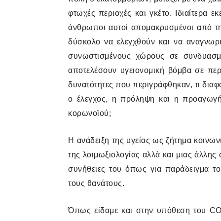
φτωχές περιοχές και γκέτο. Ιδιαίτερα ε
άνθρωποι αυτοί απομακρυσμένοι από τη
δύσκολο να ελεγχθούν και να αναγνωρι
συνωστισμένους χώρους σε συνδυασμ
αποτελέσουν υγειονομική βόμβα σε περ
δυνατότητες που περιγράφθηκαν, τι διαφο
ο έλεγχος, η πρόληψη και η προαγωγή 
κορωνοϊού;
Η ανάδειξη της υγείας ως ζήτημα κοινω
της λοιμωξιολογίας αλλά και μιας άλλης
συνήθειες του όπως για παράδειγμα το
τους θανάτους.
Όπως είδαμε και στην υπόθεση του
CO