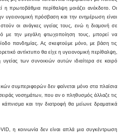
κεί η πρωτοβάθμια περίθαλψη μοιάζει ανέκδοτο. Οι
ν υγειονομική πρόσβαση και την ενημέρωση είναι
στούν οι ανάγκες υγείας τους, ενώ η διαμονή σε
ό με την μεγάλη φτωχοποίηση τους, μπορεί να
ίοδο πανδημίας. Ας σκεφτούμε μόνο, με βάση τις
ρετικό αντίκτυπο θα είχε η υγειονομική περίθαλψη,
υγείας των συνοικιών αυτών ιδιαίτερα σε καιρό
νικών συμπεριφορών δεν φαίνεται μόνο στα πλαίσια
 σειράς νοσημάτων, που αν ο πληθυσμός άλλαζε τις
 κάπνισμα και την διατροφή θα μείωνε δραματικά
VID
, η κοινωνία δεν είναι απλά μια συγκέντρωση