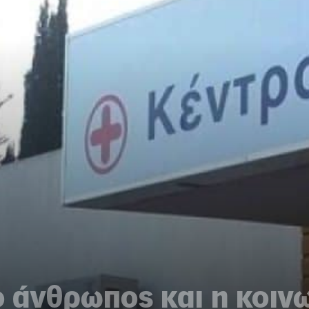
ο άνθρωπος και η κοιν