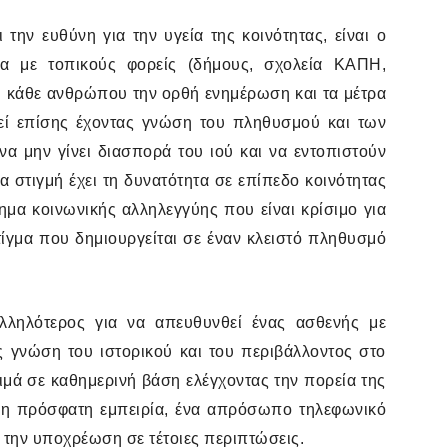
την ευθύνη για την υγεία της κοινότητας, είναι ο
α με τοπικούς φορείς (δήμους, σχολεία ΚΑΠΗ,
ου κάθε ανθρώπου την ορθή ενημέρωση και τα μέτρα
εί επίσης έχοντας γνώση του πληθυσμού και των
α μην γίνει διασπορά του ιού και να εντοπιστούν
α στιγμή έχει τη δυνατότητα σε επίπεδο κοινότητας
ημα κοινωνικής αλληλεγγύης που είναι κρίσιμο για
στίγμα που δημιουργείται σε έναν κλειστό πληθυσμό
αλληλότερος για να απευθυνθεί ένας ασθενής με
ς γνώση του ιστορικού και του περιβάλλοντος στο
κτιμά σε καθημερινή βάση ελέγχοντας την πορεία της
ε η πρόσφατη εμπειρία, ένα απρόσωπο τηλεφωνικό
ή την υποχρέωση σε τέτοιες περιπτώσεις.