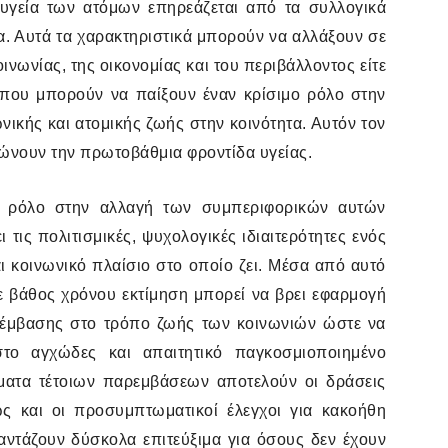
 υγεία των ατόμων επηρεάζεται από τα συλλογικά
α. Αυτά τα χαρακτηριστικά μπορούν να αλλάξουν σε
νωνίας, της οικονομίας και του περιβάλλοντος είτε
που μπορούν να παίξουν έναν κρίσιμο ρόλο στην
ικής και ατομικής ζωής στην κοινότητα. Αυτόν τον
εχώνουν την πρωτοβάθμια φροντίδα υγείας.
κό ρόλο στην αλλαγή των συμπεριφορικών αυτών
 τις πολιτισμικές, ψυχολογικές ιδιαιτερότητες ενός
ι κοινωνικό πλαίσιο στο οποίο ζει. Μέσα από αυτό
ε βάθος χρόνου εκτίμηση μπορεί να βρει εφαρμογή
ρέμβασης στο τρόπο ζωής των κοινωνιών ώστε να
το αγχώδες και απαιτητικό παγκοσμιοποιημένο
ματα τέτοιων παρεμβάσεων αποτελούν οι δράσεις
ς και οι προσυμπτωματικοί έλεγχοι για κακοήθη
αντάζουν δύσκολα επιτεύξιμα για όσους δεν έχουν