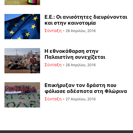
E.E.: Οι ανισότητες διευρύνονται
και στην καινοτομία
Σύνταξη
-
28 Απριλίου, 2016
Η εθνοκάθαρση στην
Παλαιστίνη συνεχίζεται
Σύνταξη
-
28 Απριλίου, 2016
Επικήρυξαν τον δράστη που
φόλιασε αδέσποτα στη Φλώρινα
Σύνταξη
-
27 Απριλίου, 2016