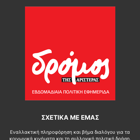
ΣΧΕΤΙΚΆ ΜΕ ΕΜΆΣ
Εναλλακτική πληροφόρηση και βήμα διαλόγου για τα
κοινωνικά κινήματα και τη συλλογική πολιτική δράση.