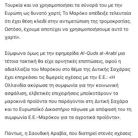
Τουρκία και να χρησιμοποιήσει τα σύνορά του με την
Ευρώπη ως δυνατό χαρτί; Το Μαρόκο απέδειξε τελευταία
ότι έχει θέση κλειδί στην αντιμετώπιση της τρομοκρατίας.
Ωστόσο, έχουμε αποτύχει να χρησιμοποιήσουμε αυτό το
χαρτί».
Σύμφωνα όμως με την εφημερίδα
Αl-Quds al-Arabi
μια
τέτοια τακτική θα είχε αρνητικές επιπτώσεις, αφού η
αδιαλλαξία του Μαρόκου στο θέμα της Δυτικής Σαχάρας
έχει επηρεάσει τις διμερείς σχέσεις με την Ε.Ε.: «Η
Ολλανδία ακύρωσε τη συμφωνία για την κοινωνική
ασφάλιση, ελβετικές επιχειρήσεις μποϊκοτάρουν τα
μαροκινά προϊόντα που παράγονται στη Δυτική Σαχάρα
και το Ευρωπαϊκό Δικαστήριο πάγωσε με απόφασή του τη
συμφωνία Ε.Ε.-Μαρόκου για τα αγροτικά προϊόντα».
Πάντως, η Σαουδική Αραβία, που διατηρεί στενές σχέσεις