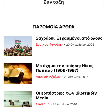
Σύνταξη
ΠΑΡΟΜΟΙΑ ΑΡΘΡΑ
Σαχράουι: Ξεχασμένοι από όλους
Ερρίκος Φινάλης
-
20 Οκτωβρίου, 2022
Με όχημα την ποίηση: Νίκος
Παππάς (1906-1997)
Λουκάς Αξελός
-
28 Απριλίου, 2016
Οι ερπύστριες των ιδιωτικών
Media
Σύνταξη
-
28 Απριλίου, 2016