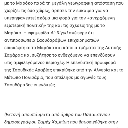
με το Μαρόκο παρά τη μεγάλη γεωγραφική απόσταση που
χωρίζει τις δύο χώρες, άρπαξε την ευκαιρία για να
υπερηφανευτεί ακόμα μια φορά για την «ανερχόμενη
εξωτερική πολιτική» της και τις σχέσεις της με το
Μαρόκο. Η εφημερίδα
Al-Riyad
ανέφερε ότι
αντιπροσωπεία Σαουδαράβων επιχειρηματιών
επισκέφτηκε το Μαρόκο και κάποια τμήματα της Δυτικής
Σαχάρας και συζήτησε το ενδεχόμενο να επενδύσουν
στις αμφιλεγόμενες περιοχές. Η επενδυτική προσφορά
της Σαουδικής Αραβίας επικρίθηκε από την Αλγερία και το
Μέτωπο Πολισάριο, που απείλησε με αγωγές τους
Σαουδάραβες επενδυτές.
(Εκτενή αποσπάσματα από άρθρο του Παλαιστίνιου
δημοσιογράφου Σαμέχ Χαμπίμπ που δημοσιεύθηκε στην