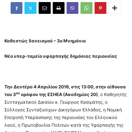
Καθεστώς δανεισμού – 3ο Μνημόνιο
Νέο υπερ-ταμείο υφαρπαγής δημόσιας περιουσίας
Την Δευτέρα 4 Απριλίου 2016, στις 13:00, στην αίθουσα
ου
του 3
ορόφου της ΕΣΗΕΑ (Ακαδημίας 20)
, ο Καθηγητής
Συνταγματικού Δικαίου κ. Γεώργιος Κασιμάτης, ο
Σύλλογος Συνταξιούχων Δικηγόρων Ελλάδος, η Νομική
Επιτροπή Υπεράσπισης της περιουσίας του Ελληνικού
λαού, η Πρωτοβουλία Πολιτών κατά της Υφαρπαγής της