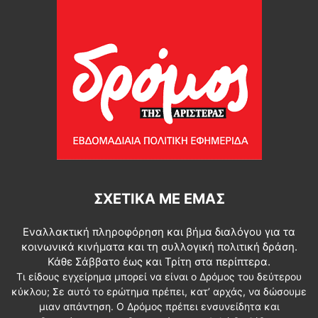
ΣΧΕΤΙΚΆ ΜΕ ΕΜΆΣ
Εναλλακτική πληροφόρηση και βήμα διαλόγου για τα
κοινωνικά κινήματα και τη συλλογική πολιτική δράση.
Κάθε Σάββατο έως και Τρίτη στα περίπτερα.
Τι είδους εγχείρημα μπορεί να είναι ο Δρόμος του δεύτερου
κύκλου; Σε αυτό το ερώτημα πρέπει, κατ’ αρχάς, να δώσουμε
μιαν απάντηση. Ο Δρόμος πρέπει ενσυνείδητα και