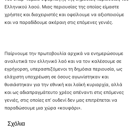
Ελληνικού λαού. Μιας περιουσίας της οποίας είμαστε
χρήστες και διαχειριστές και οφείλουμε να αξιοποιούμε
και να παραδίδουμε ακέραιη στις επόμενες γενιές.
Παίρνουμε την πρωτοβουλία αρχικά να ενημερώσουμε
αναλυτικά τον ελληνικό λαό και να τον καλέσουμε σε
εγρήγορση, υπερασπιζόμενοι τη δημόσια περιουσία, ως
ελάχιστη υποχρέωση σε όσους αγωνίστηκαν και
θυσιάστηκαν για την εθνική και λαϊκή κυριαρχία, αλλά
και ως αδιαπραγμάτευτο χρέος απέναντι στις επόμενες
γενιές, στις οποίες επ’ ουδενί δεν μας επιτρέπεται να
παραδώσουμε μια χώρα «κουφάρι».
Σχόλια