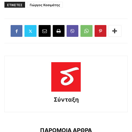
ΕΤΙΚΕΤΕΣ
Γιώργος Κασιμάτης
Σύνταξη
ΠΑΡΟΜΟΙΑ ΑΡΘΡΑ