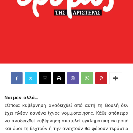
Ναι μεν, αλλά…
«Όποια κυβέρνηση αναδειχθεί από αυτή τη Βουλή δεν
έχει πλέον κανένα ίχνος νομιμοποίησης. Κάθε απόπειρα
να αναδειχθεί κυβέρνηση αποτελεί εγκληματική εκτροπή
και όσοι τη δεχτούν ή την ανεχτούν θα φέρουν τεράστια