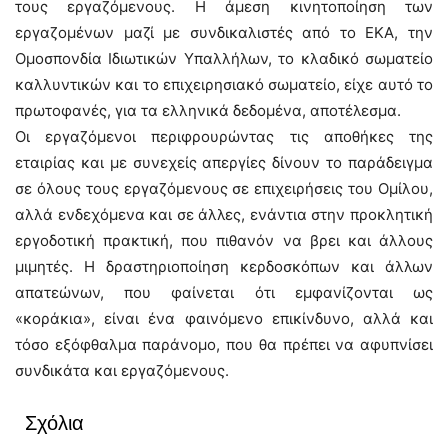
τους εργαζόμενους. Η άμεση κινητοποίηση των
εργαζομένων μαζί με συνδικαλιστές από το ΕΚΑ, την
Ομοσπονδία Ιδιωτικών Υπαλλήλων, το κλαδικό σωματείο
καλλυντικών και το επιχειρησιακό σωματείο, είχε αυτό το
πρωτοφανές, για τα ελληνικά δεδομένα, αποτέλεσμα.
Οι εργαζόμενοι περιφρουρώντας τις αποθήκες της
εταιρίας και με συνεχείς απεργίες δίνουν το παράδειγμα
σε όλους τους εργαζόμενους σε επιχειρήσεις του Ομίλου,
αλλά ενδεχόμενα και σε άλλες, ενάντια στην προκλητική
εργοδοτική πρακτική, που πιθανόν να βρει και άλλους
μιμητές. Η δραστηριοποίηση κερδοσκόπων και άλλων
απατεώνων, που φαίνεται ότι εμφανίζονται ως
«κοράκια», είναι ένα φαινόμενο επικίνδυνο, αλλά και
τόσο εξόφθαλμα παράνομο, που θα πρέπει να αφυπνίσει
συνδικάτα και εργαζόμενους.
Σχόλια