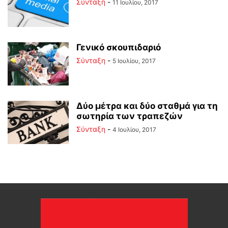
Σύνταξη
-
11 Ιουλίου, 2017
Γενικό σκουπιδαριό
Σύνταξη
-
5 Ιουλίου, 2017
Δύο μέτρα και δύο σταθμά για τη
σωτηρία των τραπεζών
Σύνταξη
-
4 Ιουλίου, 2017