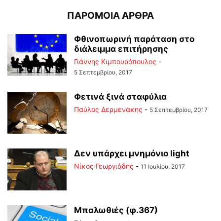
ΠΑΡΟΜΟΙΑ ΑΡΘΡΑ
Φθινοπωρινή παράταση στο
διάλειμμα επιτήρησης
Γιάννης Κιμπουρόπουλος
-
5 Σεπτεμβρίου, 2017
Φετινά ξινά σταφύλια
Παύλος Δερμενάκης
-
5 Σεπτεμβρίου, 2017
Δεν υπάρχει μνημόνιο light
Νίκος Γεωργιάδης
-
11 Ιουλίου, 2017
Μπαλωθιές (φ.367)