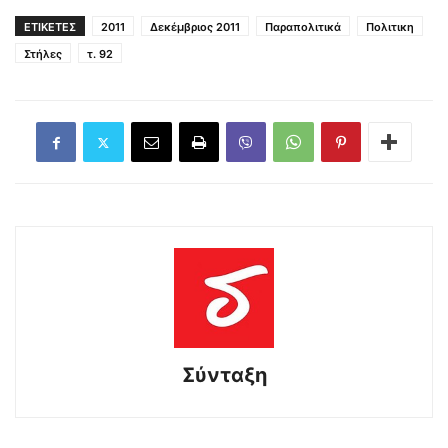
ΕΤΙΚΕΤΕΣ
2011
Δεκέμβριος 2011
Παραπολιτικά
Πολιτικη
Στήλες
τ. 92
Σύνταξη