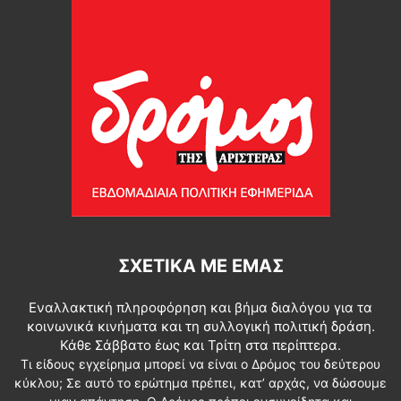
ΣΧΕΤΙΚΆ ΜΕ ΕΜΆΣ
Εναλλακτική πληροφόρηση και βήμα διαλόγου για τα
κοινωνικά κινήματα και τη συλλογική πολιτική δράση.
Κάθε Σάββατο έως και Τρίτη στα περίπτερα.
Τι είδους εγχείρημα μπορεί να είναι ο Δρόμος του δεύτερου
κύκλου; Σε αυτό το ερώτημα πρέπει, κατ’ αρχάς, να δώσουμε