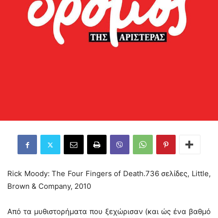
Rick Moody: The Four Fingers of Death.736 σελίδες, Little,
Brown & Company, 2010
Από τα μυθιστορήματα που ξεχώρισαν (και ώς ένα βαθμό