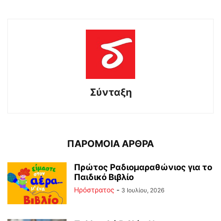
Σύνταξη
ΠΑΡΟΜΟΙΑ ΑΡΘΡΑ
Πρώτος Ραδιομαραθώνιος για το
Παιδικό Βιβλίο
Ηρόστρατος
-
3 Ιουλίου, 2026