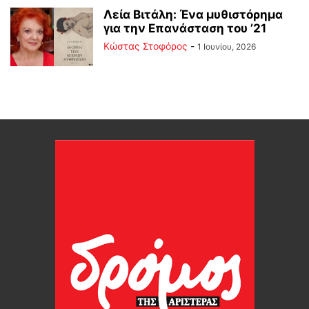
Λεία Βιτάλη: Ένα μυθιστόρημα
για την Επανάσταση του ’21
Κώστας Στοφόρος
-
1 Ιουνίου, 2026