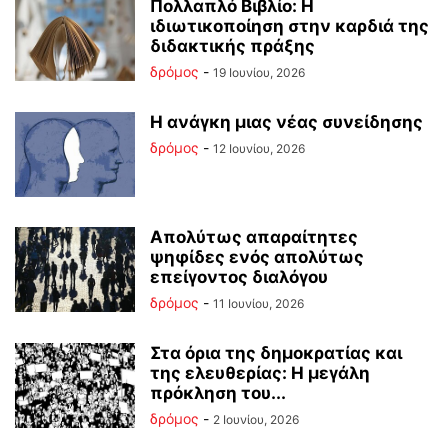
Πολλαπλό Βιβλίο: Η
ιδιωτικοποίηση στην καρδιά της
διδακτικής πράξης
δρόμος
-
19 Ιουνίου, 2026
Η ανάγκη μιας νέας συνείδησης
δρόμος
-
12 Ιουνίου, 2026
Απολύτως απαραίτητες
ψηφίδες ενός απολύτως
επείγοντος διαλόγου
δρόμος
-
11 Ιουνίου, 2026
Στα όρια της δημοκρατίας και
της ελευθερίας: Η μεγάλη
πρόκληση του...
δρόμος
-
2 Ιουνίου, 2026