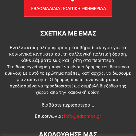
ΣΧΕΤΙΚΆ ΜΕ ΕΜΆΣ
Εναλλακτική πληροφόρηση και βήμα διαλόγου για τα
κοινωνικά κινήματα και τη συλλογική πολιτική δράση.
Κάθε Σάββατο έως και Τρίτη στα περίπτερα.
Τι είδους εγχείρημα μπορεί να είναι ο Δρόμος του δεύτερου
κύκλου; Σε αυτό το ερώτημα πρέπει, κατ’ αρχάς, να δώσουμε
μιαν απάντηση. Ο Δρόμος πρέπει ενσυνείδητα και
σχεδιασμένα να προσδιοριστεί ως συμβολή διεξόδου της
χώρας από την καθολική κρίση.
διαβάστε περισσότερα...
Επικοινωνία:
info@edromos.gr
ΑΚΟΛΟΥΘΗΣΕ ΜΑΣ