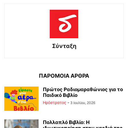
Σύνταξη
ΠΑΡΟΜΟΙΑ ΑΡΘΡΑ
Πρώτος Ραδιομαραθώνιος για το
Παιδικό Βιβλίο
Ηρόστρατος
-
3 Ιουλίου, 2026
Πολλαπλό Βιβλίο: Η