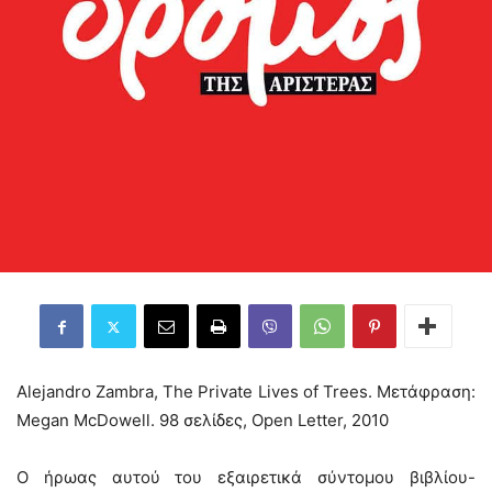
Alejandro Zambra, The Private Lives of Trees. Μετάφραση:
Megan McDowell. 98 σελίδες, Open Letter, 2010
Ο ήρωας αυτού του εξαιρετικά σύντομου βιβλίου-