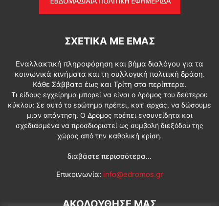
ΣΧΕΤΙΚΆ ΜΕ ΕΜΆΣ
Εναλλακτική πληροφόρηση και βήμα διαλόγου για τα
κοινωνικά κινήματα και τη συλλογική πολιτική δράση.
Κάθε Σάββατο έως και Τρίτη στα περίπτερα.
Τι είδους εγχείρημα μπορεί να είναι ο Δρόμος του δεύτερου
κύκλου; Σε αυτό το ερώτημα πρέπει, κατ’ αρχάς, να δώσουμε
μιαν απάντηση. Ο Δρόμος πρέπει ενσυνείδητα και
σχεδιασμένα να προσδιοριστεί ως συμβολή διεξόδου της
χώρας από την καθολική κρίση.
διαβάστε περισσότερα...
Επικοινωνία:
info@edromos.gr
ΑΚΟΛΟΥΘΗΣΕ ΜΑΣ