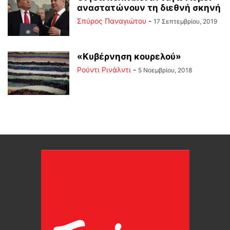
αναστατώνουν τη διεθνή σκηνή
Σπύρος Παναγιώτου
-
17 Σεπτεμβρίου, 2019
«Κυβέρνηση κουρελού»
Ρούντι Ρινάλντι
-
5 Νοεμβρίου, 2018