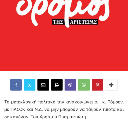
Τη μετεκλογική πολιτική την ανακοινώνει ο… κ. Τόμσεν,
με ΠΑΣΟΚ και Ν.Δ. να μην μπορούν να τάξουν τίποτα και
σε κανέναν. Του Χρήστου Πραμαντιώτη