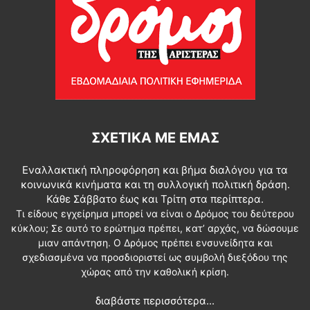
ΣΧΕΤΙΚΆ ΜΕ ΕΜΆΣ
Εναλλακτική πληροφόρηση και βήμα διαλόγου για τα
κοινωνικά κινήματα και τη συλλογική πολιτική δράση.
Κάθε Σάββατο έως και Τρίτη στα περίπτερα.
Τι είδους εγχείρημα μπορεί να είναι ο Δρόμος του δεύτερου
κύκλου; Σε αυτό το ερώτημα πρέπει, κατ’ αρχάς, να δώσουμε
μιαν απάντηση. Ο Δρόμος πρέπει ενσυνείδητα και
σχεδιασμένα να προσδιοριστεί ως συμβολή διεξόδου της
χώρας από την καθολική κρίση.
διαβάστε περισσότερα...