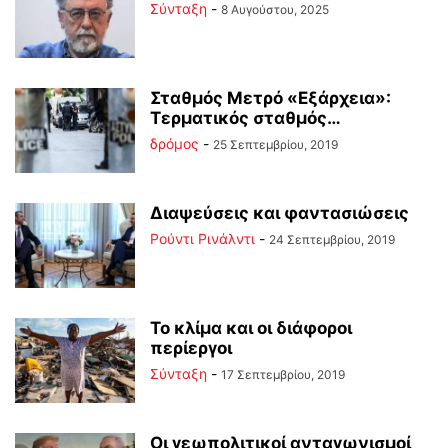
Σύνταξη
-
8 Αυγούστου, 2025
Σταθμός Μετρό «Εξάρχεια»:
Τερματικός σταθμός…
δρόμος
-
25 Σεπτεμβρίου, 2019
Διαψεύσεις και φαντασιώσεις
Ρούντι Ρινάλντι
-
24 Σεπτεμβρίου, 2019
Το κλίμα και οι διάφοροι
περίεργοι
Σύνταξη
-
17 Σεπτεμβρίου, 2019
Οι γεωπολιτικοί ανταγωνισμοί