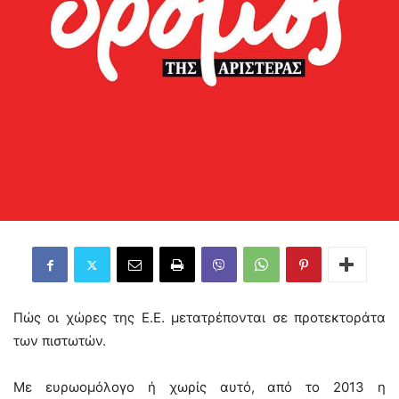
Πώς οι χώρες της Ε.Ε. μετατρέπονται σε προτεκτοράτα
των πιστωτών.
Με ευρωομόλογο ή χωρίς αυτό, από το 2013 η