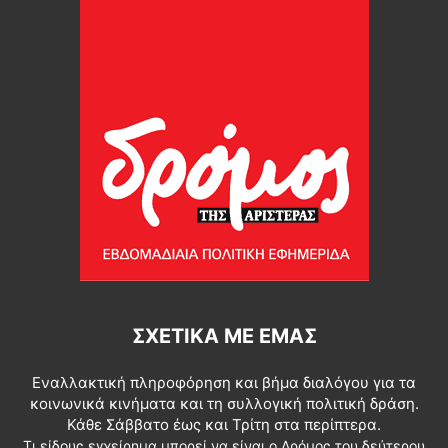
ΣΧΕΤΙΚΆ ΜΕ ΕΜΆΣ
Εναλλακτική πληροφόρηση και βήμα διαλόγου για τα
κοινωνικά κινήματα και τη συλλογική πολιτική δράση.
Κάθε Σάββατο έως και Τρίτη στα περίπτερα.
Τι είδους εγχείρημα μπορεί να είναι ο Δρόμος του δεύτερου