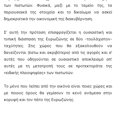
των πιστωτών. Φυσικά, μαζί με το ταμείο της, τα
περιουσιακά της στοιχεία και το δικαίωμα να ασκεί
δημοκρατικά την οικονομική της διακυβέρνηση.
Σ’ αυτή την πρόταση επισφραγίζεται η ουσιαστική και
τυπική διάσπαση της Ευρωζώνης σε δύο -τουλάχιστον-
ταχύτητες. Στις χώρες που θα εξακολουθούν να
δανείζονται (έστω και ακριβότερα) από τις αγορές και σ’
αυτές που οδηγούνται σε ουσιαστικό αποκλεισμό απ’
αυτές με τη μετατροπή τους σε προτεκτοράτα της
«ειδικής πλειοψηφίας» των πιστωτών.
Το μόνο που λείπει από την εικόνα είναι ποιες χώρες και
με ποιους όρους θα γεμίσουν το κενό ανάμεσα στην
κορυφή και τον πάτο της Ευρωζώνης.