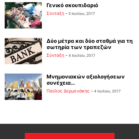
Γενικό σκουπιδαριό
Σύνταξη
-
5 Ιουλίου, 2017
Δύο μέτρα και δύο σταθμά για τη
σωτηρία των τραπεζών
Σύνταξη
-
4 Ιουλίου, 2017
Μνημονιακών αξιολογήσεων
συνέχεια…
Παύλος Δερμενάκης
-
4 Ιουλίου, 2017