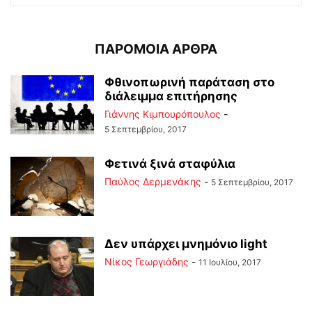
ΠΑΡΟΜΟΙΑ ΑΡΘΡΑ
Φθινοπωρινή παράταση στο
διάλειμμα επιτήρησης
Γιάννης Κιμπουρόπουλος
-
5 Σεπτεμβρίου, 2017
Φετινά ξινά σταφύλια
Παύλος Δερμενάκης
-
5 Σεπτεμβρίου, 2017
Δεν υπάρχει μνημόνιο light
Νίκος Γεωργιάδης
-
11 Ιουλίου, 2017