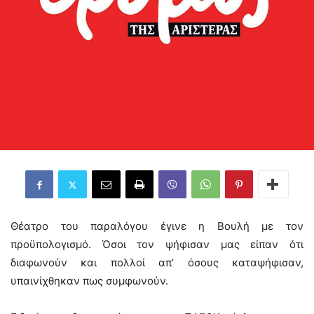
Θέατρο του παραλόγου έγινε η Βουλή με τον
προϋπολογισμό. Όσοι τον ψήφισαν μας είπαν ότι
διαφωνούν και πολλοί απ’ όσους καταψήφισαν,
υπαινίχθηκαν πως συμφωνούν.