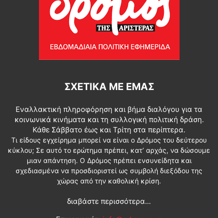
ΣΧΕΤΙΚΆ ΜΕ ΕΜΆΣ
Εναλλακτική πληροφόρηση και βήμα διαλόγου για τα
κοινωνικά κινήματα και τη συλλογική πολιτική δράση.
Κάθε Σάββατο έως και Τρίτη στα περίπτερα.
Τι είδους εγχείρημα μπορεί να είναι ο Δρόμος του δεύτερου
κύκλου; Σε αυτό το ερώτημα πρέπει, κατ’ αρχάς, να δώσουμε
μιαν απάντηση. Ο Δρόμος πρέπει ενσυνείδητα και
σχεδιασμένα να προσδιοριστεί ως συμβολή διεξόδου της
χώρας από την καθολική κρίση.
διαβάστε περισσότερα...