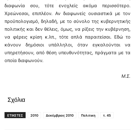
διαφωνία σου, τότε ενοχλείς ακόμα περισσότερο.
Χρεώνεσαι, επιπλέον. Αν διαφωνείς ουσιαστικά με τον
προϋπολογισμό, δηλαδή, με το σύνολο της κυβερνητικής
πολιτικής και δεν θέλεις, όμως, να ρίξεις την κυβέρνηση,
να φέρεις κρίση κ.λπ., τότε απλά παραιτείσαι. Εδώ το
κάνουν δημόσιοι υπάλληλοι, όταν εγκαλούνται να
υπηρετήσουν, από θέση υπευθυνότητας, πράγματα με τα
οποία διαφωνούν.
Μ.Σ.
Σχόλια
ΕΤΙΚΕΤΕΣ
2010
Δεκέμβριος 2010
Πολιτικη
τ. 45