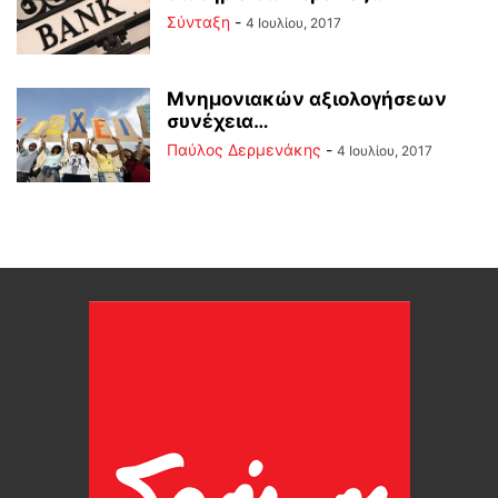
Σύνταξη
-
4 Ιουλίου, 2017
Μνημονιακών αξιολογήσεων
συνέχεια…
Παύλος Δερμενάκης
-
4 Ιουλίου, 2017