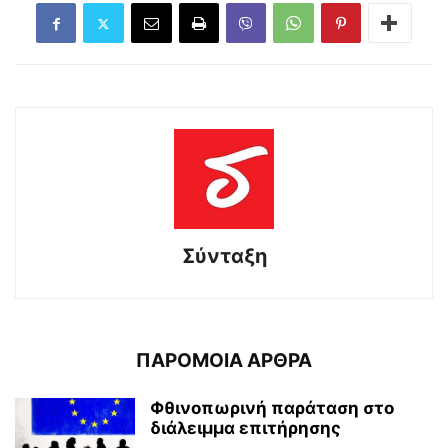
Σύνταξη
ΠΑΡΟΜΟΙΑ ΑΡΘΡΑ
Φθινοπωρινή παράταση στο
διάλειμμα επιτήρησης