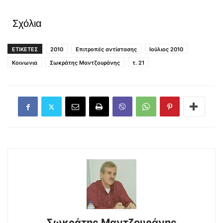
Σχόλια
ΕΤΙΚΕΤΕΣ
2010
Επιτροπές αντίστασης
Ιούλιος 2010
Κοινωνια
Σωκράτης Μαντζουράνης
τ. 21
Σωκράτης Μαντζουράνης