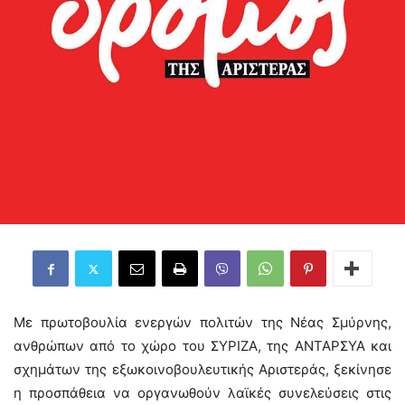
Με πρωτοβουλία ενεργών πολιτών της Νέας Σμύρνης,
ανθρώπων από το χώρο του ΣΥΡΙΖΑ, της ΑΝΤΑΡΣΥΑ και
σχημάτων της εξωκοινοβουλευτικής Aριστεράς, ξεκίνησε
η προσπάθεια να οργανωθούν λαϊκές συνελεύσεις στις