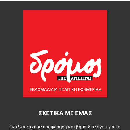
ΣΧΕΤΙΚΆ ΜΕ ΕΜΆΣ
Εναλλακτική πληροφόρηση και βήμα διαλόγου για τα