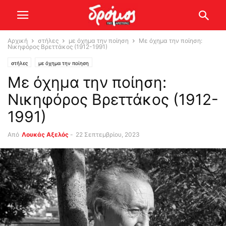
Αρχική
στήλες
με όχημα την ποίηση
Με όχημα την ποίηση:
Νικηφόρος Βρεττάκος (1912-1991)
στήλες
με όχημα την ποίηση
Με όχημα την ποίηση:
Νικηφόρος Βρεττάκος (1912-
1991)
Από
Λουκάς Αξελός
-
22 Σεπτεμβρίου, 2023