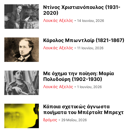
Ντίνος Χριστιανόπουλος (1931-
2020)
Λουκάς Αξελός
-
14 Ιουνίου, 2026
Κάρολος Μπωντλαίρ (1821-1867)
Λουκάς Αξελός
-
11 Ιουνίου, 2026
Με όχημα την ποίηση: Μαρία
Πολυδούρη (1902-1930)
Λουκάς Αξελός
-
1 Ιουνίου, 2026
Κάποια σχετικώς άγνωστα
ποιήματα του Μπέρτολτ Μπρεχτ
δρόμος
-
29 Μαΐου, 2026