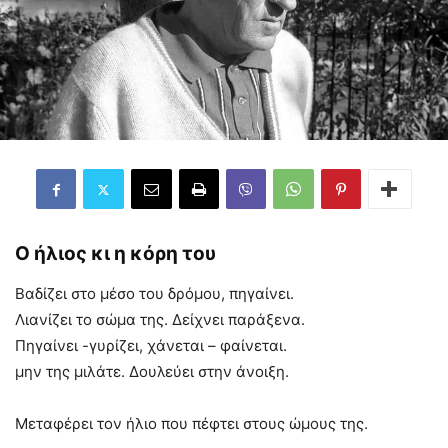
Ο ήλιος κι η κόρη του
Βαδίζει στο μέσο του δρόμου, πηγαίνει.
Λιανίζει το σώμα της. Δείχνει παράξενα.
Πηγαίνει -γυρίζει, χάνεται – φαίνεται.
μην της μιλάτε. Δουλεύει στην άνοιξη.
Μεταφέρει τον ήλιο που πέφτει στους ώμους της.