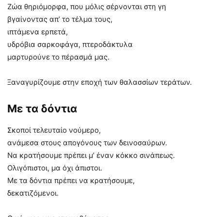
Ζώα θηριόμορφα, που μόλις σέρνονται στη γη
βγαίνοντας απ’ το τέλμα τους,
ιπτάμενα ερπετά,
υδρόβια σαρκοφάγα, πτεροδάκτυλα
μαρτυρούνε το πέρασμά μας.
Ξαναγυρίζουμε στην εποχή των θαλασσίων τεράτων.
Με τα δόντια
Σκοποί τελευταίο νούμερο,
ανάμεσα στους απογόνους των δεινοσαύρων.
Να κρατήσουμε πρέπει μ’ έναν κόκκο σινάπεως.
Ολιγόπιστοι, μα όχι άπιστοι.
Με τα δόντια πρέπει να κρατήσουμε,
δεκατιζόμενοι.