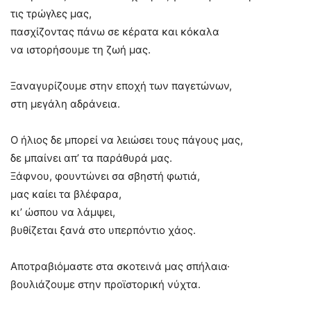
τις τρώγλες μας,
πασχίζοντας πάνω σε κέρατα και κόκαλα
να ιστορήσουμε τη ζωή μας.
Ξαναγυρίζουμε στην εποχή των παγετώνων,
στη μεγάλη αδράνεια.
Ο ήλιος δε μπορεί να λειώσει τους πάγους μας,
δε μπαίνει απ’ τα παράθυρά μας.
Ξάφνου, φουντώνει σα σβηστή φωτιά,
μας καίει τα βλέφαρα,
κι’ ώσπου να λάμψει,
βυθίζεται ξανά στο υπερπόντιο χάος.
Αποτραβιόμαστε στα σκοτεινά μας σπήλαια·
βουλιάζουμε στην προϊστορική νύχτα.