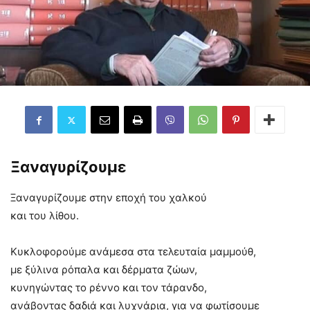
Ξαναγυρίζουμε
Ξαναγυρίζουμε στην εποχή του χαλκού
και του λίθου.
Κυκλοφορούμε ανάμεσα στα τελευταία μαμμούθ,
με ξύλινα ρόπαλα και δέρματα ζώων,
κυνηγώντας το ρέννο και τον τάρανδο,
ανάβοντας δαδιά και λυχνάρια, για να φωτίσουμε