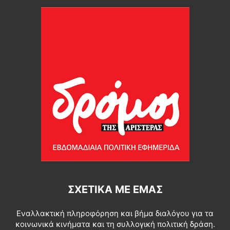
ΣΧΕΤΙΚΆ ΜΕ ΕΜΆΣ
Εναλλακτική πληροφόρηση και βήμα διαλόγου για τα
κοινωνικά κινήματα και τη συλλογική πολιτική δράση.