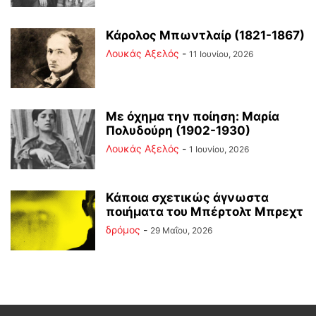
Κάρολος Μπωντλαίρ (1821-1867)
Λουκάς Αξελός
-
11 Ιουνίου, 2026
Με όχημα την ποίηση: Μαρία
Πολυδούρη (1902-1930)
Λουκάς Αξελός
-
1 Ιουνίου, 2026
Κάποια σχετικώς άγνωστα
ποιήματα του Μπέρτολτ Μπρεχτ
δρόμος
-
29 Μαΐου, 2026