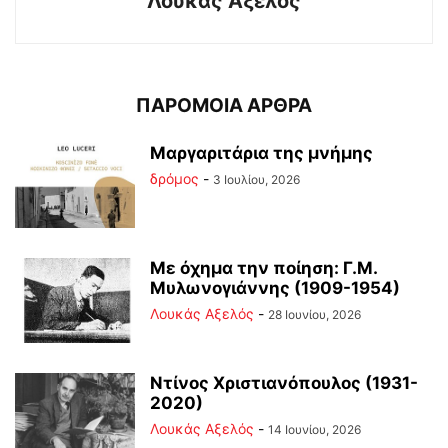
Λουκάς Αξελός
ΠΑΡΟΜΟΙΑ ΑΡΘΡΑ
Μαργαριτάρια της μνήμης
δρόμος
-
3 Ιουλίου, 2026
Με όχημα την ποίηση: Γ.Μ.
Μυλωνογιάννης (1909-1954)
Λουκάς Αξελός
-
28 Ιουνίου, 2026
Ντίνος Χριστιανόπουλος (1931-
2020)
Λουκάς Αξελός
-
14 Ιουνίου, 2026