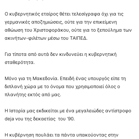
Ο κυβερνητικός εταίρος θέτει τελεσίγραφα όχι για τις
γερμανικές αποζημιώσεις, ούτε για την επικείμενη
αθώωση του Χριστοφοράκου, ούτε για το ξεπούλημα των
ακινήτων-φιλέτων μέσω του ΤΑΙΠΕΔ.
Για τίποτα από αυτά δεν κινδυνεύει η κυβερνητική
σταθερότητα.
Μόνο για τη Μακεδονία. Επειδή ένας υπουργός είπε τη
διπλανή χώρα με το όνομα που χρησιμοποιεί όλος ο
πλανήτης εκτός από μας.
Η Iστορία μας εκδικείται με ένα μεγαλειώδες αντίστροφο
deja vou της δεκαετίας του ‘90.
Η κυβέρνηση πουλάει τα πάντα υπακούοντας στην