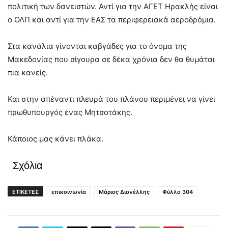
πολιτική των δανειστών. Αντί για την ΑΓΕΤ Ηρακλής είναι
ο ΟΛΠ και αντί για την ΕΑΣ τα περιφερειακά αεροδρόμια.
Στα κανάλια γίνονται καβγάδες για το όνομα της
Μακεδονίας που σίγουρα σε δέκα χρόνια δεν θα θυμάται
πια κανείς.
Και στην απέναντι πλευρά του πλάνου περιμένει να γίνει
πρωθυπουργός ένας Μητσοτάκης.
Κάποιος μας κάνει πλάκα.
Σχόλια
ΕΤΙΚΕΤΕΣ
επικοινωνία
Μάριος Διονέλλης
Φύλλο 304