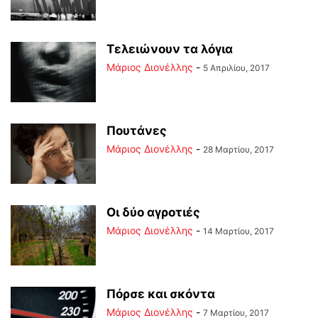
Τελειώνουν τα λόγια
Μάριος Διονέλλης
-
5 Απριλίου, 2017
Πουτάνες
Μάριος Διονέλλης
-
28 Μαρτίου, 2017
Οι δύο αγροτιές
Μάριος Διονέλλης
-
14 Μαρτίου, 2017
Πόρσε και σκόντα
Μάριος Διονέλλης
-
7 Μαρτίου, 2017