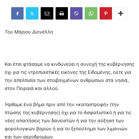
Του Μάριου Διονέλλη
Και έτσι φτάσαμε να κινδυνεύει η συνοχή της κυβέρνησης
όχι για τις ντροπιαστικές εικόνες της Ειδομένης, ούτε για
την απελπισία των στοιβαγμένων ανθρώπων στα νησιά,
στον Πειραιά και αλλού.
Ήρθαμε ένα βήμα πριν από την «καταστροφή» (την
πτώσης της κυβέρνησης) όχι για το Ασφαλιστικό ή για τις
νέες απαιτήσεις των δανειστών ή για την αύξηση των
φορολογικών βαρών ή για το ξεπούλημα των λιμανιών
και των αεροδρομίων.