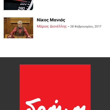
Νίκος Μανιός
Μάριος Διονέλλης
-
28 Φεβρουαρίου, 2017