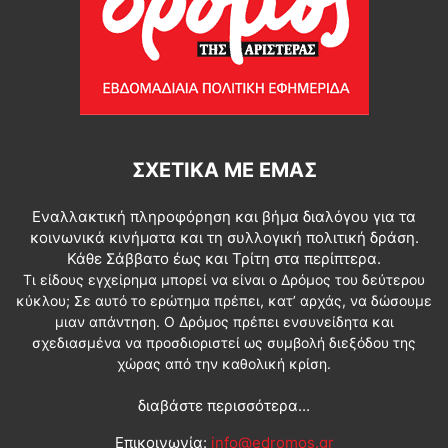
ΣΧΕΤΙΚΆ ΜΕ ΕΜΆΣ
Εναλλακτική πληροφόρηση και βήμα διαλόγου για τα
κοινωνικά κινήματα και τη συλλογική πολιτική δράση.
Κάθε Σάββατο έως και Τρίτη στα περίπτερα.
Τι είδους εγχείρημα μπορεί να είναι ο Δρόμος του δεύτερου
κύκλου; Σε αυτό το ερώτημα πρέπει, κατ’ αρχάς, να δώσουμε
μιαν απάντηση. Ο Δρόμος πρέπει ενσυνείδητα και
σχεδιασμένα να προσδιοριστεί ως συμβολή διεξόδου της
χώρας από την καθολική κρίση.
διαβάστε περισσότερα...
Επικοινωνία:
info@edromos.gr