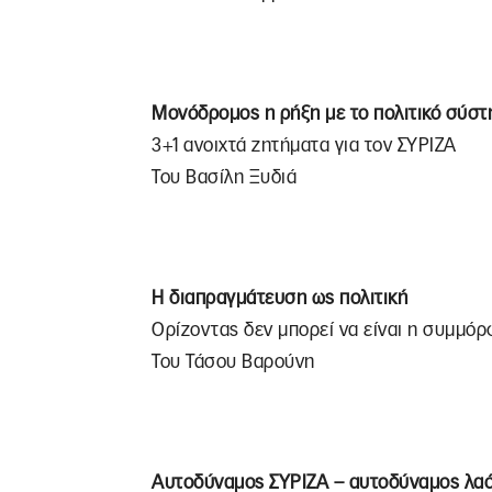
Μονόδρομος η ρήξη με το πολιτικό σύστ
3+1 ανοιχτά ζητήματα για τον ΣΥΡΙΖΑ
Του Βασίλη Ξυδιά
Η διαπραγμάτευση ως πολιτική
Ορίζοντας δεν μπορεί να είναι η συμμόρ
Του Τάσου Βαρούνη
Αυτοδύναμος ΣΥΡΙΖΑ – αυτοδύναμος λα