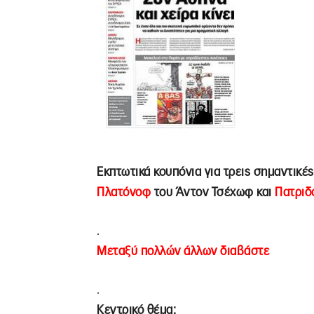
Εκπτωτικά κουπόνια για τρεις σημαντικέ
Πλατόνοφ
του Άντον Τσέχωφ και
Πατριδ
.
Μεταξύ πολλών άλλων διαβάστε
.
Κεντρικό θέμα: