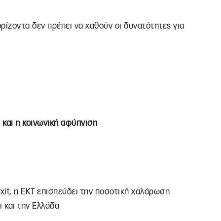
ορίζοντα δεν πρέπει να χαθούν οι δυνατότητες για
 και η κοινωνική αφύπνιση
exit, η ΕΚΤ επισπεύδει την ποσοτική χαλάρωση
ι και την Ελλάδα