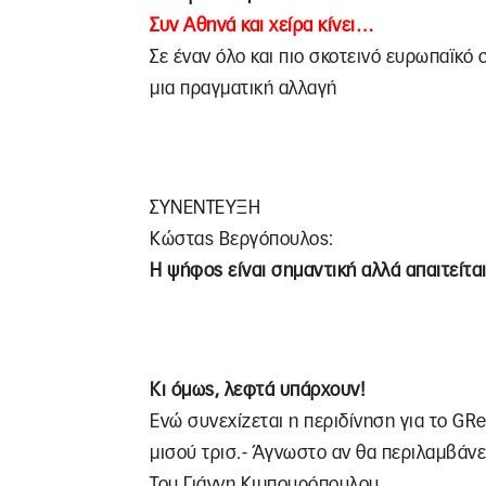
Συν Αθηνά και χείρα κίνει…
Σε έναν όλο και πιο σκοτεινό ευρωπαϊκό 
μια πραγματική αλλαγή
ΣΥΝΕΝΤΕΥΞΗ
Κώστας Βεργόπουλος:
Η ψήφος είναι σημαντική αλλά απαιτείται
Κι όμως, λεφτά υπάρχουν!
Ενώ συνεχίζεται η περιδίνηση για το GR
μισού τρισ.- Άγνωστο αν θα περιλαμβάνε
Του Γιάννη Κιμπουρόπουλου