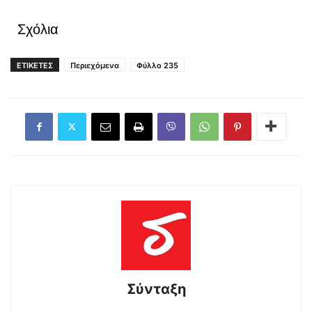
Σχόλια
ΕΤΙΚΕΤΕΣ
Περιεχόμενα
Φύλλο 235
Σύνταξη