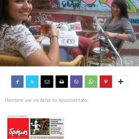
Πατήστε για να δείτε το πρωτοσέλιδο: