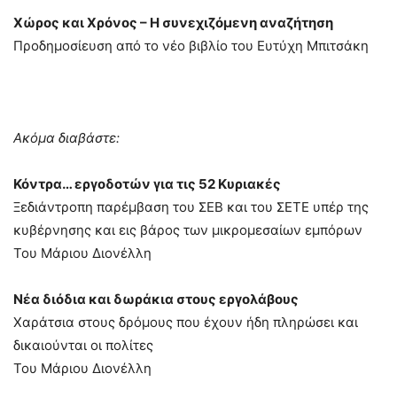
Χώρος και Χρόνος – Η συνεχιζόμενη αναζήτηση
Προδημοσίευση από το νέο βιβλίο του Ευτύχη Μπιτσάκη
Ακόμα διαβάστε:
Κόντρα… εργοδοτών για τις 52 Κυριακές
Ξεδιάντροπη παρέμβαση του ΣΕΒ και του ΣΕΤΕ υπέρ της
κυβέρνησης και εις βάρος των μικρομεσαίων εμπόρων
Του Μάριου Διονέλλη
Νέα διόδια και δωράκια στους εργολάβους
Χαράτσια στους δρόμους που έχουν ήδη πληρώσει και
δικαιούνται οι πολίτες
Του Μάριου Διονέλλη