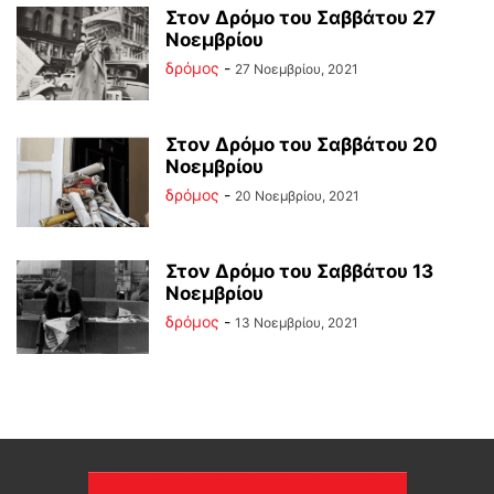
Στον Δρόμο του Σαββάτου 27
Νοεμβρίου
δρόμος
-
27 Νοεμβρίου, 2021
Στον Δρόμο του Σαββάτου 20
Νοεμβρίου
δρόμος
-
20 Νοεμβρίου, 2021
Στον Δρόμο του Σαββάτου 13
Νοεμβρίου
δρόμος
-
13 Νοεμβρίου, 2021