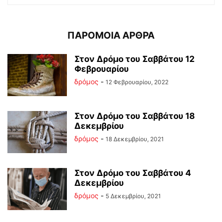
ΠΑΡΟΜΟΙΑ ΑΡΘΡΑ
Στον Δρόμο του Σαββάτου 12
Φεβρουαρίου
δρόμος
-
12 Φεβρουαρίου, 2022
Στον Δρόμο του Σαββάτου 18
Δεκεμβρίου
δρόμος
-
18 Δεκεμβρίου, 2021
Στον Δρόμο του Σαββάτου 4
Δεκεμβρίου
δρόμος
-
5 Δεκεμβρίου, 2021