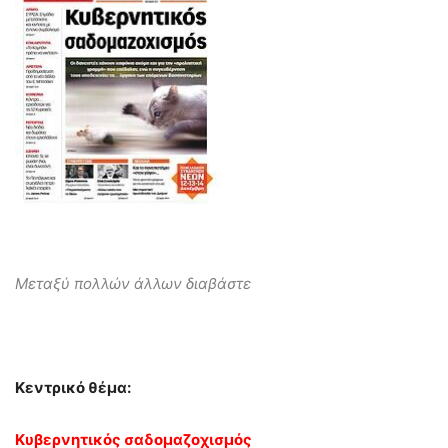
Μεταξύ πολλών άλλων διαβάστε
Κεντρικό θέμα:
Κυβερνητικός σαδομαζοχισμός