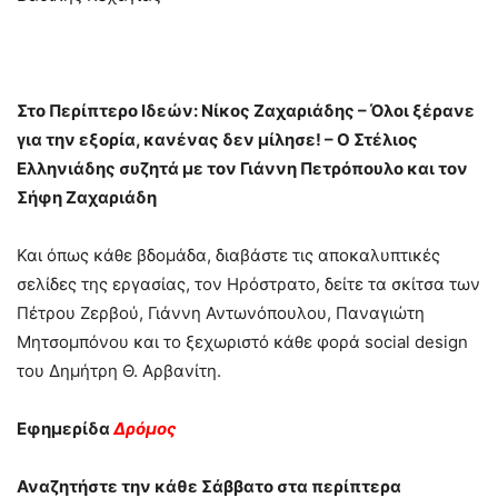
Στο Περίπτερο Ιδεών: Νίκος Ζαχαριάδης – Όλοι ξέρανε
για την εξορία, κανένας δεν μίλησε! – Ο Στέλιος
Ελληνιάδης συζητά με τον Γιάννη Πετρόπουλο και τον
Σήφη Ζαχαριάδη
Και όπως κάθε βδομάδα, διαβάστε τις αποκαλυπτικές
σελίδες της εργασίας, τον Ηρόστρατο, δείτε τα σκίτσα των
Πέτρου Ζερβού, Γιάννη Αντωνόπουλου, Παναγιώτη
Μητσομπόνου και το ξεχωριστό κάθε φορά social design
του Δημήτρη Θ. Αρβανίτη.
Εφημερίδα
Δρόμος
Αναζητήστε την κάθε Σάββατο στα περίπτερα