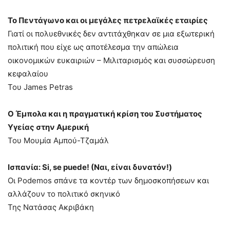
Το Πεντάγωνο και οι μεγάλες πετρελαϊκές εταιρίες
Γιατί οι πολυεθνικές δεν αντιτάχθηκαν σε μια εξωτερική
πολιτική που είχε ως αποτέλεσμα την απώλεια
οικονομικών ευκαιριών – Μιλιταρισμός και συσσώρευση
κεφαλαίου
Του James Petras
Ο Έμπολα και η πραγματική κρίση του Συστήματος
Υγείας στην Αμερική
Του Μουμία Αμπού-Τζαμάλ
Ισπανία: Si, se puede! (Nαι, είναι δυνατόν!)
Οι Podemos σπάνε τα κοντέρ των δημοσκοπήσεων και
αλλάζουν το πολιτικό σκηνικό
Της Νατάσας Ακριβάκη