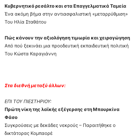
Κυβερνητικό ρεσάλτο και στα Επαγγελματικά Ταμεία
Ένα ακόμη βήμα στην αντιασφαλιστική «μεταρρύθμιση»
Του Ηλία Σταθάτου
Πώς κάνουν την αξιολόγηση τιμωρία και χειραγώγηση
Από πού ξεκινάει μια προοδευτική εκπαιδευτική πολιτική
Του Κώστα Καραγιάννη
Στα διεθνή μεταξύ άλλων:
ΕΠΙ ΤΟΥ ΠΙΕΣΤΗΡΙΟΥ:
Πρώτη νίκη της λαϊκής εξέγερσης στη Μπουρκίνα
Φάσο
Συγκρούσεις με δεκάδες νεκρούς – Παραιτήθηκε ο
δικτάτορας Κομπαορέ