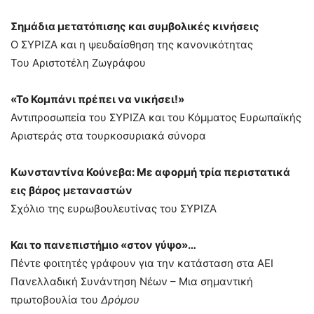
Σημάδια μετατόπισης και συμβολικές κινήσεις
Ο ΣΥΡΙΖΑ και η ψευδαίσθηση της κανονικότητας
Του Αριστοτέλη Ζωγράφου
«Το Κομπάνι πρέπει να νικήσει!»
Αντιπροσωπεία του ΣΥΡΙΖΑ και του Κόμματος Ευρωπαϊκής
Αριστεράς στα τουρκοσυριακά σύνορα
Κωνσταντίνα Κούνεβα: Με αφορμή τρία περιστατικά
εις βάρος μεταναστών
Σχόλιο της ευρωβουλευτίνας του ΣΥΡΙΖΑ
Και το πανεπιστήμιο «στον γύψο»…
Πέντε φοιτητές γράφουν για την κατάσταση στα ΑΕΙ
Πανελλαδική Συνάντηση Νέων – Μια σημαντική
πρωτοβουλία του
Δρόμου