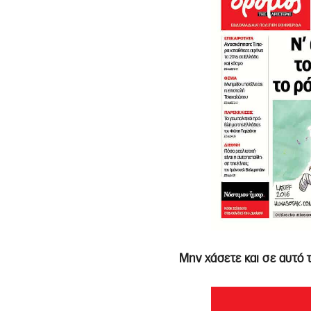
Μην χάσετε και σε αυτό