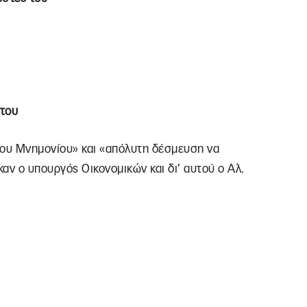
ώτου
του Μνημονίου» και «απόλυτη δέσμευση να
ν ο υπουργός Οικονομικών και δι’ αυτού ο Αλ.