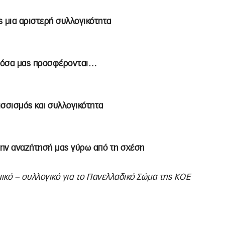
ις μια αριστερή συλλογικότητα
ε όσα μας προσφέρονται…
ισσισμός και συλλογικότητα
 την αναζήτησή μας γύρω από τη σχέση
μικό – συλλογικό για το Πανελλαδικό Σώμα της ΚΟΕ