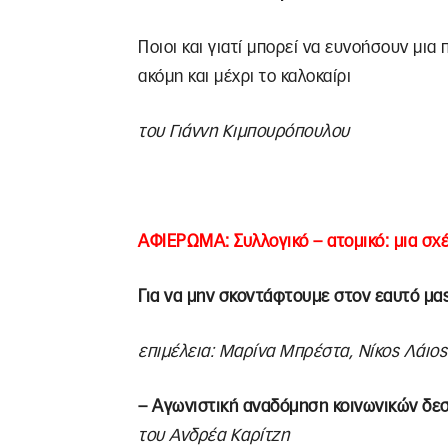
Ποιοι και γιατί μπορεί να ευνοήσουν μι
ακόμη και μέχρι το καλοκαίρι
του Γιάννη Κιμπουρόπουλου
ΑΦΙΕΡΩΜΑ: Συλλογικό – ατομικό: μια σχ
Για να μην σκοντάφτουμε στον εαυτό μ
επιμέλεια: Μαρίνα Μπρέστα, Νίκος Λάιος
– Αγωνιστική αναδόμηση κοινωνικών δεσ
του Ανδρέα Καρίτζη