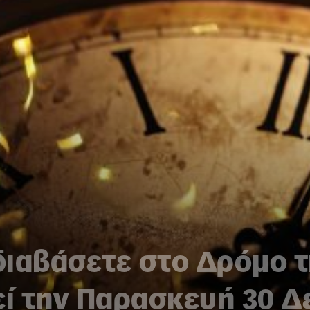
 διαβάσετε στο Δρόμο 
ί την Παρασκευή 30 Δ