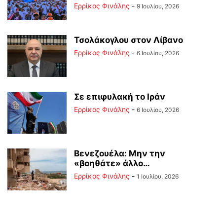
Ερρίκος Φινάλης
-
9 Ιουλίου, 2026
Τσολάκογλου στον Λίβανο
Ερρίκος Φινάλης
-
6 Ιουλίου, 2026
Σε επιφυλακή το Ιράν
Ερρίκος Φινάλης
-
6 Ιουλίου, 2026
Βενεζουέλα: Μην την
«βοηθάτε» άλλο…
Ερρίκος Φινάλης
-
1 Ιουλίου, 2026