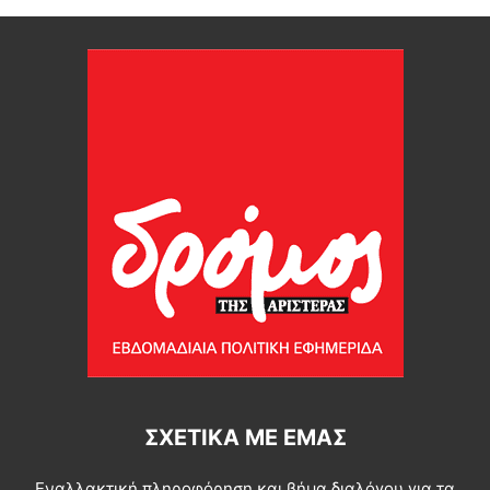
ΣΧΕΤΙΚΆ ΜΕ ΕΜΆΣ
Εναλλακτική πληροφόρηση και βήμα διαλόγου για τα