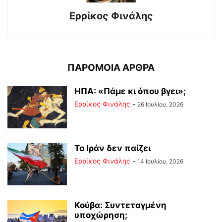
Ερρίκος Φινάλης
ΠΑΡΟΜΟΙΑ ΑΡΘΡΑ
ΗΠΑ: «Πάμε κι όπου βγει»;
Ερρίκος Φινάλης
-
26 Ιουλίου, 2026
Το Ιράν δεν παίζει
Ερρίκος Φινάλης
-
14 Ιουλίου, 2026
Κούβα: Συντεταγμένη
υποχώρηση;