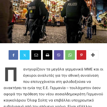
Π
ανηγυρίζουν τα μεγάλα γερμανικά ΜΜΕ και οι
έγκυροι αναλυτές για την εθνική συναίνεση
που επιτυγχάνεται στη φιλοδοξούσα να
ανακτήσει τα ηνία της Ε.Ε. Γερμανία – τουλάχιστον όσον
αφορά την πρόθεση του νέου σοσιαλδημοκράτη Γερμανού
καγκελάριου Όλαφ Σολτς να επιβάλλει υποχρεωτικό
εμβολιασμό από τον επόμενο χρόνο. Είναι εξάλλου