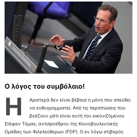
Ο λόγος του συμβόλαιο!
Η
Αριστερά δεν είναι βέβαια η μόνη που σπεύδει
να ευθυγραμμιστεί. Από τις περιπτώσεις που
βγάζουν μάτι είναι αυτή του εικονιζόμενου
Στέφαν Τόμαε, αντιπροέδρου της Κοινοβουλευτικής
Ομάδας των Φιλελεύθερων (FDP). Ο εν λόγω στιβαρός