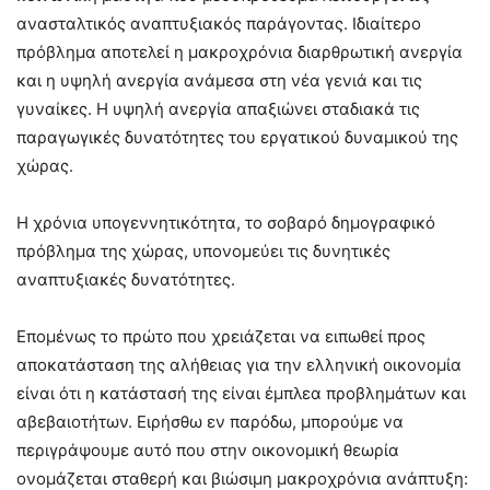
ανασταλτικός αναπτυξιακός παράγοντας. Ιδιαίτερο
πρόβλημα αποτελεί η μακροχρόνια διαρθρωτική ανεργία
και η υψηλή ανεργία ανάμεσα στη νέα γενιά και τις
γυναίκες. Η υψηλή ανεργία απαξιώνει σταδιακά τις
παραγωγικές δυνατότητες του εργατικού δυναμικού της
χώρας.
Η χρόνια υπογεννητικότητα, το σοβαρό δημογραφικό
πρόβλημα της χώρας, υπονομεύει τις δυνητικές
αναπτυξιακές δυνατότητες.
Επομένως το πρώτο που χρειάζεται να ειπωθεί προς
αποκατάσταση της αλήθειας για την ελληνική οικονομία
είναι ότι η κατάστασή της είναι έμπλεα προβλημάτων και
αβεβαιοτήτων. Ειρήσθω εν παρόδω, μπορούμε να
περιγράψουμε αυτό που στην οικονομική θεωρία
ονομάζεται σταθερή και βιώσιμη μακροχρόνια ανάπτυξη: