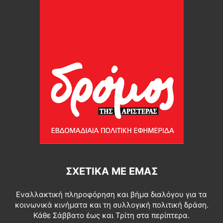
ΣΧΕΤΙΚΆ ΜΕ ΕΜΆΣ
Εναλλακτική πληροφόρηση και βήμα διαλόγου για τα
κοινωνικά κινήματα και τη συλλογική πολιτική δράση.
Κάθε Σάββατο έως και Τρίτη στα περίπτερα.