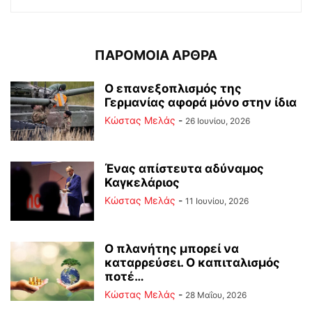
ΠΑΡΟΜΟΙΑ ΑΡΘΡΑ
Ο επανεξοπλισμός της
Γερμανίας αφορά μόνο στην ίδια
Κώστας Μελάς
-
26 Ιουνίου, 2026
Ένας απίστευτα αδύναμος
Καγκελάριος
Κώστας Μελάς
-
11 Ιουνίου, 2026
Ο πλανήτης μπορεί να
καταρρεύσει. Ο καπιταλισμός
ποτέ…
Κώστας Μελάς
-
28 Μαΐου, 2026