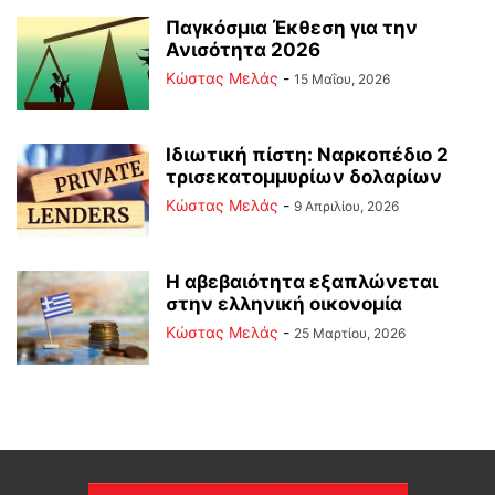
Παγκόσμια Έκθεση για την
Ανισότητα 2026
Κώστας Μελάς
-
15 Μαΐου, 2026
Ιδιωτική πίστη: Ναρκοπέδιο 2
τρισεκατομμυρίων δολαρίων
Κώστας Μελάς
-
9 Απριλίου, 2026
Η αβεβαιότητα εξαπλώνεται
στην ελληνική οικονομία
Κώστας Μελάς
-
25 Μαρτίου, 2026