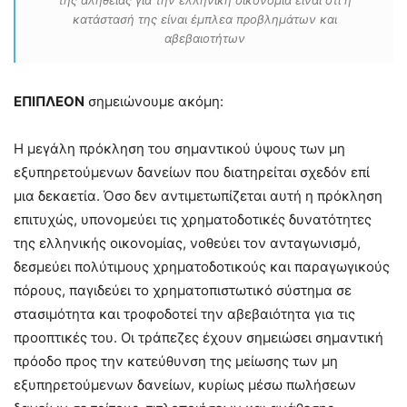
κατάστασή της είναι έμπλεα προβλημάτων και
αβεβαιοτήτων
ΕΠΙΠΛΕΟΝ
σημειώνουμε ακόμη:
Η μεγάλη πρόκληση του σημαντικού ύψους των μη
εξυπηρετούμενων δανείων που διατηρείται σχεδόν επί
μια δεκαετία. Όσο δεν αντιμετωπίζεται αυτή η πρόκληση
επιτυχώς, υπονομεύει τις χρηματοδοτικές δυνατότητες
της ελληνικής οικονομίας, νοθεύει τον ανταγωνισμό,
δεσμεύει πολύτιμους χρηματοδοτικούς και παραγωγικούς
πόρους, παγιδεύει το χρηματοπιστωτικό σύστημα σε
στασιμότητα και τροφοδοτεί την αβεβαιότητα για τις
προοπτικές του. Οι τράπεζες έχουν σημειώσει σημαντική
πρόοδο προς την κατεύθυνση της μείωσης των μη
εξυπηρετούμενων δανείων, κυρίως μέσω πωλήσεων