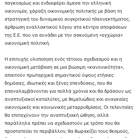
παγκοσμίως και ενδιαφέρει άμεσα την ελληνική
οικονομία, χάραξη οικονομικής πολιτικής με βάση τη
στρατηγική του δυναμικού συγκριτικού πλεονεκτήματος,
άρθρωση εναλλακτικού λόγου στα κέντρα αποφάσεων
της Ε.Ε. που να συνάδει με την ασκούμενη «εγχώρια»
οικονομική πολιτική.
Η επιτυχής υλοποίηση ενός τέτοιου σχεδιασμού και η
οικονομική μετάβαση σε μια βιώσιμη «κανονικότητα»,
απαιτούν πρωταρχικά σημαντικού ύψους ετήσιες
δημόσιες, ιδιωτικές και ξένες επενδύσεις, που θα
επαναλαμβάνονται για πολλά χρόνια και θα δράσουν ως
αναπτυξιακοί καταλύτες, με θεμελιώδεις και αναγκαίες
οικονομικές και κοινωνικές μεταρρυθμίσεις. Οι τελευταίες
θα επιταχύνουν την αναπτυξιακή ώθηση, αλλά
παράλληλα πρέπει να σχεδιαστούν με τρόπο που θα
προστατεύει το περιβάλλον, θα θωρακίζει τους θεσμούς,