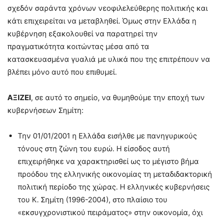
σχεδόν σαράντα χρόνων νεοφιλελεύθερης πολιτικής και
κάτι επιχειρείται να μεταβληθεί. Όμως στην Ελλάδα η
κυβέρνηση εξακολουθεί να παρατηρεί την
πραγματικότητα κοιτώντας μέσα από τα
κατασκευασμένα γυαλιά με υλικά που της επιτρέπουν να
βλέπει μόνο αυτό που επιθυμεί.
ΑΞΙΖΕΙ
, σε αυτό το σημείο, να θυμηθούμε την εποχή των
κυβερνήσεων Σημίτη:
Την 01/01/2001 η Ελλάδα εισήλθε με πανηγυρικούς
τόνους στη ζώνη του ευρώ. Η είσοδος αυτή
επιχειρήθηκε να χαρακτηρισθεί ως το μέγιστο βήμα
προόδου της ελληνικής οικονομίας τη μεταδιδακτορική
πολιτική περίοδο της χώρας. Η ελληνικές κυβερνήσεις
του Κ. Σημίτη (1996-2004), στο πλαίσιο του
«εκσυγχρονιστικού πειράματος» στην οικονομία, όχι