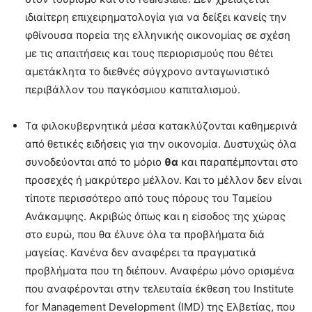
ιδιαίτερη επιχειρηματολογία για να δείξει κανείς την
φθίνουσα πορεία της ελληνικής οικονομίας σε σχέση
με τις απαιτήσεις και τους περιορισμούς που θέτει
αμετάκλητα το διεθνές σύγχρονο ανταγωνιστικό
περιβάλλον του παγκόσμιου καπιταλισμού.
Τα φιλοκυβερνητικά μέσα κατακλύζονται καθημερινά
από θετικές ειδήσεις για την οικονομία. Δυστυχώς όλα
συνοδεύονται από το μόριο
θα
και παραπέμπονται στο
προσεχές ή μακρύτερο μέλλον. Και το μέλλον δεν είναι
τίποτε περισσότερο από τους πόρους του Ταμείου
Ανάκαμψης. Ακριβώς όπως και η είσοδος της χώρας
στο ευρώ, που θα έλυνε όλα τα προβλήματα διά
μαγείας. Κανένα δεν αναφέρει τα πραγματικά
προβλήματα που τη διέπουν. Αναφέρω μόνο ορισμένα
που αναφέρονται στην τελευταία έκθεση του Institute
for Management Development (IMD) της Ελβετίας, που