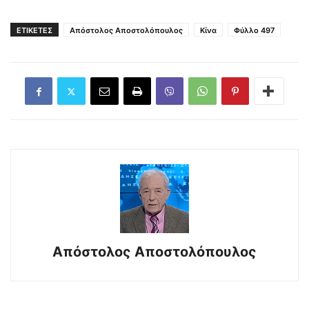
ΕΤΙΚΕΤΕΣ
Απόστολος Αποστολόπουλος
Κίνα
Φύλλο 497
Απόστολος Αποστολόπουλος