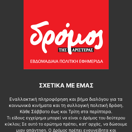
ΣΧΕΤΙΚΆ ΜΕ ΕΜΆΣ
Εναλλακτική πληροφόρηση και βήμα διαλόγου για τα
κοινωνικά κινήματα και τη συλλογική πολιτική δράση.
Κάθε Σάββατο έως και Τρίτη στα περίπτερα.
Τι είδους εγχείρημα μπορεί να είναι ο Δρόμος του δεύτερου
κύκλου; Σε αυτό το ερώτημα πρέπει, κατ’ αρχάς, να δώσουμε
μιαν απάντηση. Ο Δρόμος πρέπει ενσυνείδητα και