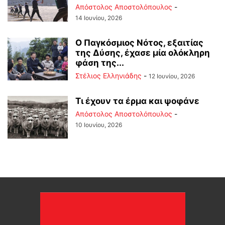
Απόστολος Αποστολόπουλος
-
14 Ιουνίου, 2026
Ο Παγκόσμιος Νότος, εξαιτίας
της Δύσης, έχασε μία ολόκληρη
φάση της...
Στέλιος Ελληνιάδης
-
12 Ιουνίου, 2026
Τι έχουν τα έρμα και ψοφάνε
Απόστολος Αποστολόπουλος
-
10 Ιουνίου, 2026