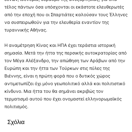
τέλος πάντων όσα υπόσχονται οι εκάστοτε ελευθερωτές
από την εποχή που οι Σπαρτιάτες καλούσαν τους Έλληνες
να συσπειρωθούν για την ελευθερία εναντίον της
τυραννικής Αθήνας.
Η αναμέτρηση Κίνας και ΗΠΑ έχει τεράστια ιστορική
σημασία. Μετά την ήττα της περσικής αυτοκρατορίας από
τον Μέγα Αλέξανδρο, την απώθηση των Αράβων από την
Ευρώπη και την ήττα των Τούρκων στις πύλες της
Βιέννης, είναι η πρώτη φορά που ο δυτικός χώρος
αντιμετωπίζει όχι μόνο γεωπολιτικό αλλά και πολιτιστικό
κίνδυνο. Μια ήττα του θα σημάνει ακριβώς τον
τερματισμό αυτού που έχει ονομαστεί ελληνορωμαϊκός
πολιτισμός.
Σχόλια