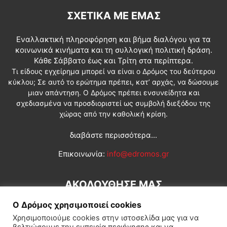
ΣΧΕΤΙΚΆ ΜΕ ΕΜΆΣ
Εναλλακτική πληροφόρηση και βήμα διαλόγου για τα
κοινωνικά κινήματα και τη συλλογική πολιτική δράση.
Κάθε Σάββατο έως και Τρίτη στα περίπτερα.
Τι είδους εγχείρημα μπορεί να είναι ο Δρόμος του δεύτερου
κύκλου; Σε αυτό το ερώτημα πρέπει, κατ’ αρχάς, να δώσουμε
μιαν απάντηση. Ο Δρόμος πρέπει ενσυνείδητα και
σχεδιασμένα να προσδιοριστεί ως συμβολή διεξόδου της
χώρας από την καθολική κρίση.
διαβάστε περισσότερα...
Επικοινωνία:
info@edromos.gr
ΑΚΟΛΟΥΘΗΣΕ ΜΑΣ
Ο Δρόμος χρησιμοποιεί cookies
Χρησιμοποιούμε cookies στην ιστοσελίδα μας για να