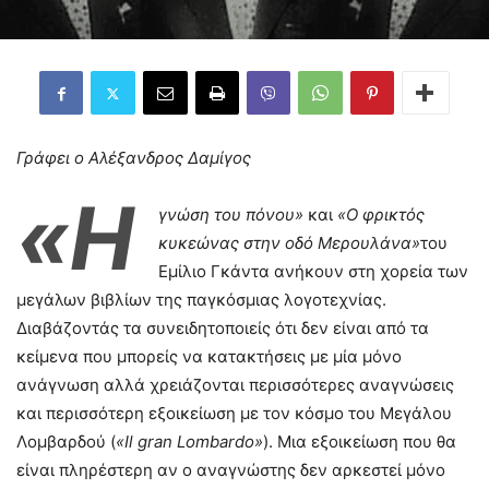
Γράφει ο Αλέξανδρος Δαμίγος
«Η
γνώση του πόνου»
και
«Ο φρικτός
κυκεώνας στην οδό Μερουλάνα»
του
Εμίλιο Γκάντα ανήκουν στη χορεία των
μεγάλων βιβλίων της παγκόσμιας λογοτεχνίας.
Διαβάζοντάς τα συνειδητοποιείς ότι δεν είναι από τα
κείμενα που μπορείς να κατακτήσεις με μία μόνο
ανάγνωση αλλά χρειάζονται περισσότερες αναγνώσεις
και περισσότερη εξοικείωση με τον κόσμο του Μεγάλου
Λομβαρδού (
«Il gran Lombardo»
). Μια εξοικείωση που θα
είναι πληρέστερη αν ο αναγνώστης δεν αρκεστεί μόνο