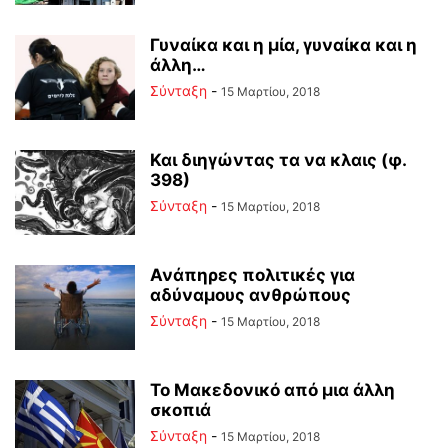
Γυναίκα και η μία, γυναίκα και η
άλλη…
Σύνταξη
-
15 Μαρτίου, 2018
Και διηγώντας τα να κλαις (φ.
398)
Σύνταξη
-
15 Μαρτίου, 2018
Ανάπηρες πολιτικές για
αδύναμους ανθρώπους
Σύνταξη
-
15 Μαρτίου, 2018
Το Μακεδονικό από μια άλλη
σκοπιά
Σύνταξη
-
15 Μαρτίου, 2018