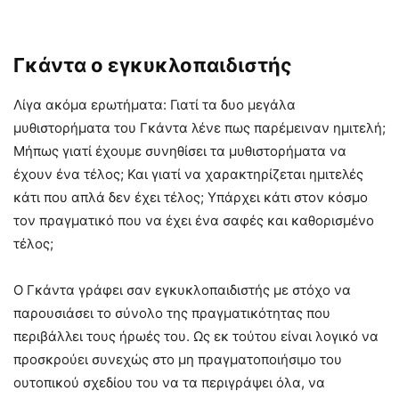
Γκάντα ο εγκυκλοπαιδιστής
Λίγα ακόμα ερωτήματα: Γιατί τα δυο μεγάλα
μυθιστορήματα του Γκάντα λένε πως παρέμειναν ημιτελή;
Μήπως γιατί έχουμε συνηθίσει τα μυθιστορήματα να
έχουν ένα τέλος; Και γιατί να χαρακτηρίζεται ημιτελές
κάτι που απλά δεν έχει τέλος; Υπάρχει κάτι στον κόσμο
τον πραγματικό που να έχει ένα σαφές και καθορισμένο
τέλος;
Ο Γκάντα γράφει σαν εγκυκλοπαιδιστής με στόχο να
παρουσιάσει το σύνολο της πραγματικότητας που
περιβάλλει τους ήρωές του. Ως εκ τούτου είναι λογικό να
προσκρούει συνεχώς στο μη πραγματοποιήσιμο του
ουτοπικού σχεδίου του να τα περιγράψει όλα, να