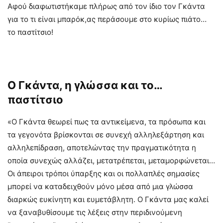
Αφού διαφωτιστήκαμε πλήρως από τον ίδιο τον Γκάντα
για το τι είναι μπαρόκ,ας περάσουμε στο κυρίως πιάτο…
το παστίτσιο!
Ο Γκάντα, η γλώσσα και το…
παστίτσιο
«Ο Γκάντα θεωρεί πως τα αντικείμενα, τα πρόσωπα και
τα γεγονότα βρίσκονται σε συνεχή αλληλεξάρτηση και
αλληλεπίδραση, αποτελώντας την πραγματικότητα η
οποία συνεχώς αλλάζει, μετατρέπεται, μεταμορφώνεται…
Οι άπειροι τρόποι ύπαρξης και οι πολλαπλές σημασίες
μπορεί να καταδειχθούν μόνο μέσα από μια γλώσσα
διαρκώς ευκίνητη και ευμετάβλητη. Ο Γκάντα μας καλεί
να ξαναβυθίσουμε τις λέξεις στην περιδινούμενη