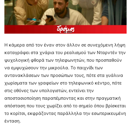
Η κάμερα από τον έναν στον άλλον σε συνεχόμενη λήψη
καταγράφει στα χνάρια του ρεαλισμού των Νταρντέν την
ψυχολογική φθορά των τηλεφωνητών, που προσπαθούν
να εμψυχώσουν την μικρούλα. Το παιχνίδι των
αντανακλάσεων των προσώπων τους, πότε στα γυάλινα
χωρίσματα των γραφείων στο τηλεφωνικό κέντρο, πότε
στις οθόνες των υπολογιστών, εντείνει την
αποστασιοποίηση παραπέμποντας και στην πραγματική
απόσταση που τους χωρίζει από το σημείο όπου βρίσκεται
το κορίτσι, εκφράζοντας παράλληλα την εσωτερικευμένη
ένταση.