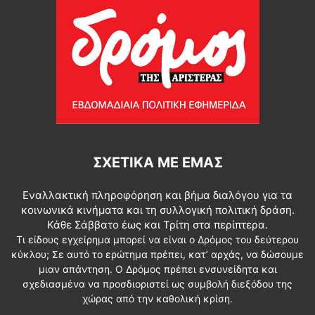
ΣΧΕΤΙΚΆ ΜΕ ΕΜΆΣ
Εναλλακτική πληροφόρηση και βήμα διαλόγου για τα
κοινωνικά κινήματα και τη συλλογική πολιτική δράση.
Κάθε Σάββατο έως και Τρίτη στα περίπτερα.
Τι είδους εγχείρημα μπορεί να είναι ο Δρόμος του δεύτερου
κύκλου; Σε αυτό το ερώτημα πρέπει, κατ’ αρχάς, να δώσουμε
μιαν απάντηση. Ο Δρόμος πρέπει ενσυνείδητα και
σχεδιασμένα να προσδιοριστεί ως συμβολή διεξόδου της
χώρας από την καθολική κρίση.