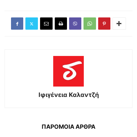
Ιφιγένεια Καλαντζή
ΠΑΡΟΜΟΙΑ ΑΡΘΡΑ