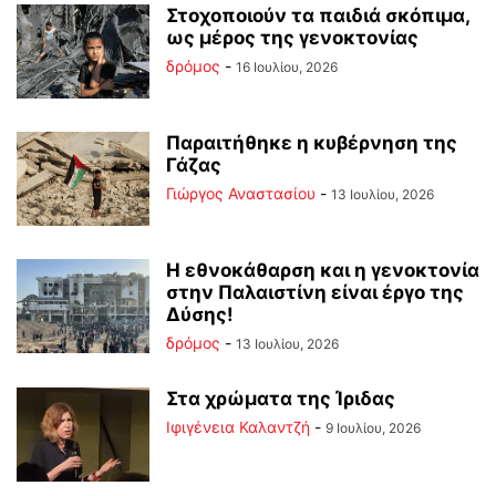
Στοχοποιούν τα παιδιά σκόπιμα,
ως μέρος της γενοκτονίας
δρόμος
-
16 Ιουλίου, 2026
Παραιτήθηκε η κυβέρνηση της
Γάζας
Γιώργος Αναστασίου
-
13 Ιουλίου, 2026
Η εθνοκάθαρση και η γενοκτονία
στην Παλαιστίνη είναι έργο της
Δύσης!
δρόμος
-
13 Ιουλίου, 2026
Στα χρώματα της Ίριδας
Ιφιγένεια Καλαντζή
-
9 Ιουλίου, 2026