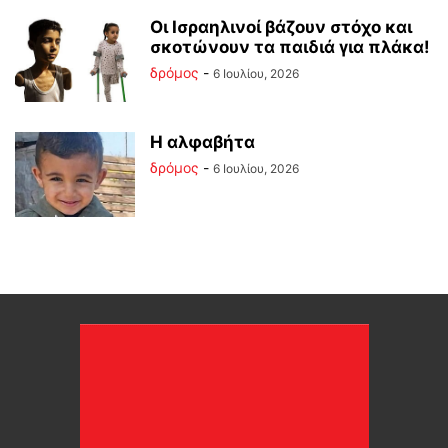
Οι Ισραηλινοί βάζουν στόχο και
σκοτώνουν τα παιδιά για πλάκα!
δρόμος
-
6 Ιουλίου, 2026
Η αλφαβήτα
δρόμος
-
6 Ιουλίου, 2026