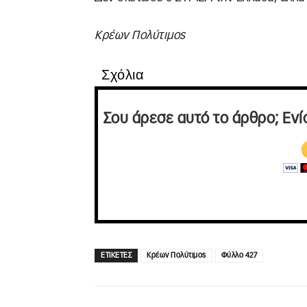
Κρέων Πολύτιμος
Σχόλια
Σου άρεσε αυτό το άρθρο; Ενί
ΕΤΙΚΕΤΕΣ
Κρέων Πολύτιμος
Φύλλο 427