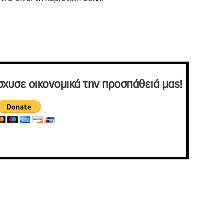
σχυσε οικονομικά την προσπάθειά μας!