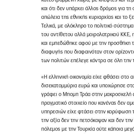
και ότι δεν υπάρχει άλλος δρόμος για τ
απώλεια της εθνικής κυριαρχίας και το ξ
Τελικά, με ολόκληρο το πολιτικό σύστημα
του αντίθετου αλλά μοιρολατρικού ΚΚΕ,
και εμπεδώθηκε αφού με την προσθήκη τ
διαφυγής που διαφαινόταν στον ορίζοντα 
των πολιτών επέλεγε κόντρα σε όλη την 
«Η ελληνική οικονομία είχε φθάσει στο α
δισεκατομμύρια ευρώ και υποχώρησε στο
γράφει ο Μπομπ Τράα στην μακροσκελή 
πραγματικό στοιχείο που κανένας δεν αμ
υπηρεσιών είχε φτάσει στην κορύφωση τη
την αξία δεν την πετσόκοψαν και δεν την
πόλεμος με την Τουρκία ούτε κάποια μεγά