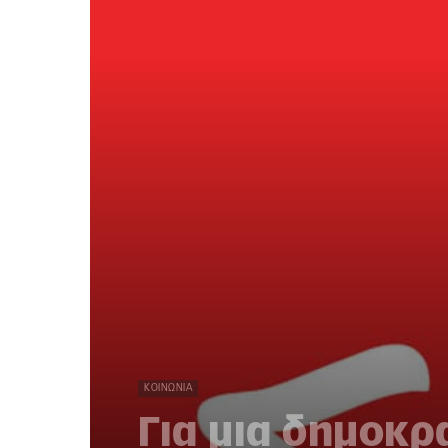
ΚΟΙΝΩΝΊΑ
Για μια δημοκρ