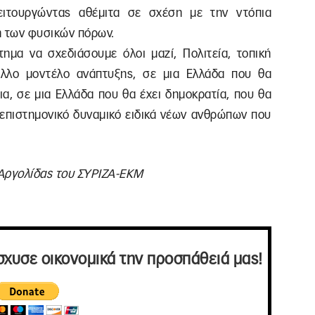
λειτουργώντας αθέμιτα σε σχέση με την ντόπια
η των φυσικών πόρων.
μα να σχεδιάσουμε όλοι μαζί, Πολιτεία, τοπική
 άλλο μοντέλο ανάπτυξης, σε μια Ελλάδα που θα
εια, σε μια Ελλάδα που θα έχει δημοκρατία, που θα
ό επιστημονικό δυναμικό ειδικά νέων ανθρώπων που
 Αργολίδας του ΣΥΡΙΖΑ-ΕΚΜ
σχυσε οικονομικά την προσπάθειά μας!