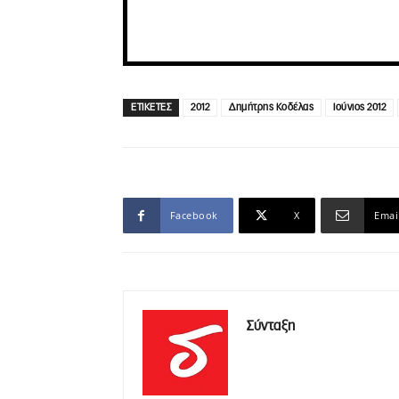
ΕΤΙΚΕΤΕΣ
2012
Δημήτρης Κοδέλας
Ιούνιος 2012
Facebook
X
Emai
Σύνταξη