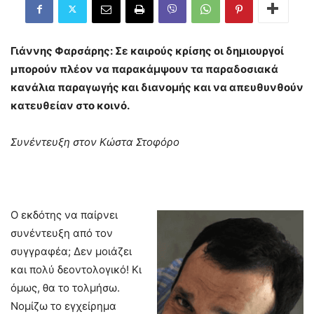
Γιάννης Φαρσάρης: Σε καιρούς κρίσης οι δημιουργοί
μπορούν πλέον να παρακάμψουν τα παραδοσιακά
κανάλια παραγωγής και διανομής και να απευθυνθούν
κατευθείαν στο κοινό.
Συνέντευξη στον Κώστα Στοφόρο
Ο εκδότης να παίρνει
συνέντευξη από τον
συγγραφέα; Δεν μοιάζει
και πολύ δεοντολογικό! Κι
όμως, θα το τολμήσω.
Νομίζω το εγχείρημα