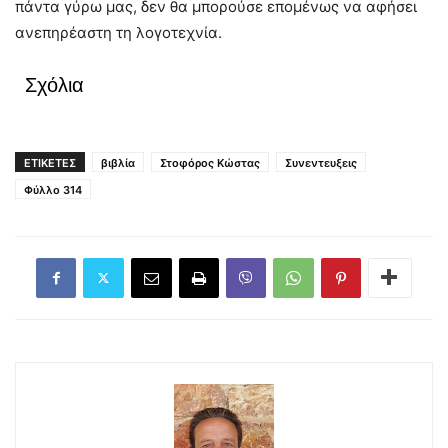
πάντα γύρω μας, δεν θα μπορούσε επομένως να αφήσει
ανεπηρέαστη τη λογοτεχνία.
Σχόλια
ΕΤΙΚΕΤΕΣ
βιβλία
Στοφόρος Κώστας
Συνεντευξεις
Φύλλο 314