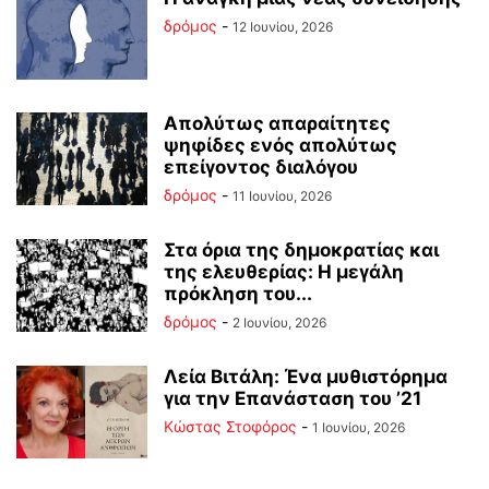
δρόμος
-
12 Ιουνίου, 2026
Απολύτως απαραίτητες
ψηφίδες ενός απολύτως
επείγοντος διαλόγου
δρόμος
-
11 Ιουνίου, 2026
Στα όρια της δημοκρατίας και
της ελευθερίας: Η μεγάλη
πρόκληση του...
δρόμος
-
2 Ιουνίου, 2026
Λεία Βιτάλη: Ένα μυθιστόρημα
για την Επανάσταση του ’21
Κώστας Στοφόρος
-
1 Ιουνίου, 2026