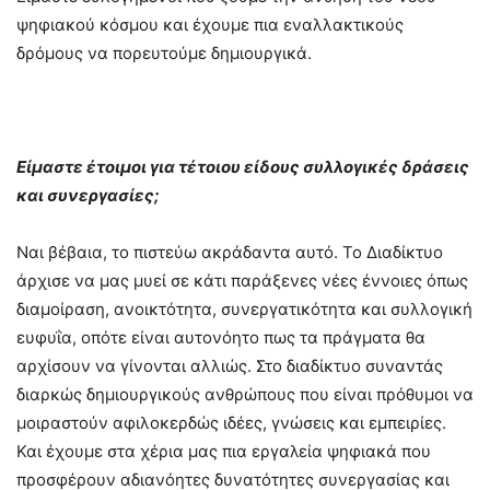
ψηφιακού κόσμου και έχουμε πια εναλλακτικούς
δρόμους να πορευτούμε δημιουργικά.
Είμαστε έτοιμοι για τέτοιου είδους συλλογικές δράσεις
και συνεργασίες;
Ναι βέβαια, το πιστεύω ακράδαντα αυτό. Το Διαδίκτυο
άρχισε να μας μυεί σε κάτι παράξενες νέες έννοιες όπως
διαμοίραση, ανοικτότητα, συνεργατικότητα και συλλογική
ευφυΐα, οπότε είναι αυτονόητο πως τα πράγματα θα
αρχίσουν να γίνονται αλλιώς. Στο διαδίκτυο συναντάς
διαρκώς δημιουργικούς ανθρώπους που είναι πρόθυμοι να
μοιραστούν αφιλοκερδώς ιδέες, γνώσεις και εμπειρίες.
Και έχουμε στα χέρια μας πια εργαλεία ψηφιακά που
προσφέρουν αδιανόητες δυνατότητες συνεργασίας και