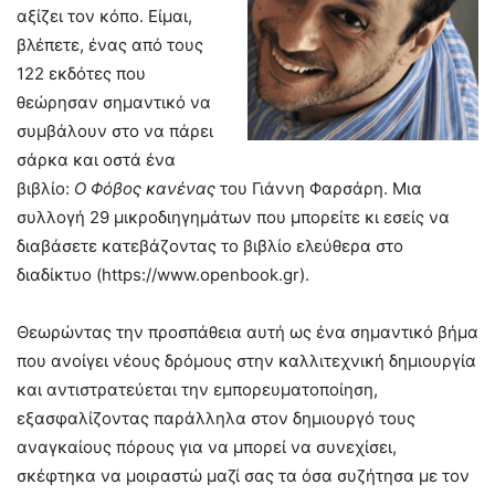
αξίζει τον κόπο. Είμαι,
βλέπετε, ένας από τους
122 εκδότες που
θεώρησαν σημαντικό να
συμβάλουν στο να πάρει
σάρκα και οστά ένα
βιβλίο:
Ο Φόβος κανένας
του Γιάννη Φαρσάρη. Μια
συλλογή 29 μικροδιηγημάτων που μπορείτε κι εσείς να
διαβάσετε κατεβάζοντας το βιβλίο ελεύθερα στο
διαδίκτυο (https://www.openbook.gr).
Θεωρώντας την προσπάθεια αυτή ως ένα σημαντικό βήμα
που ανοίγει νέους δρόμους στην καλλιτεχνική δημιουργία
και αντιστρατεύεται την εμπορευματοποίηση,
εξασφαλίζοντας παράλληλα στον δημιουργό τους
αναγκαίους πόρους για να μπορεί να συνεχίσει,
σκέφτηκα να μοιραστώ μαζί σας τα όσα συζήτησα με τον