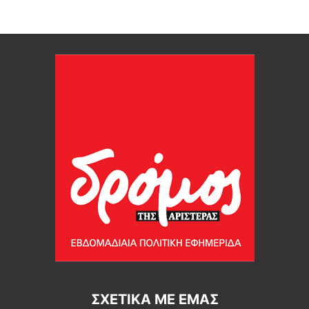
ΣΧΕΤΙΚΆ ΜΕ ΕΜΆΣ