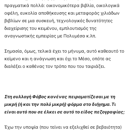
πραγματικά πολλά: οικονομικότερα βιβλία, οικολογικά
οφέλη, ευκολία αποθήκευσης και μεταφοράς χιλιάδων
βιβλίων σε μια συσκευή, τεχνολογικές δυνατότητες
διαχείρισης του κειμένου, εμπλουτισμός της
αναγνωστικής εμπειρίας με Πολυμέσα κ.λπ.
Σημασία, όμως, τελικά έχει το μήνυμα, αυτό καθεαυτό το
κείμενο και η ανάγνωση και όχι το Μέσο, οπότε ας
διαλέξει ο καθένας τον τρόπο που του ταιριάζει.
Στη συλλογή Φόβος κανένας πειραματίζεσαι με τη
μικρή (ή και την πολύ μικρή) φόρμα στο διήγημα. Τι
είναι αυτό που σε έλκει σε αυτό το είδος πεζογραφίας;
Έχω την υποψία (που τείνει να εξελιχθεί σε βεβαιότητα)