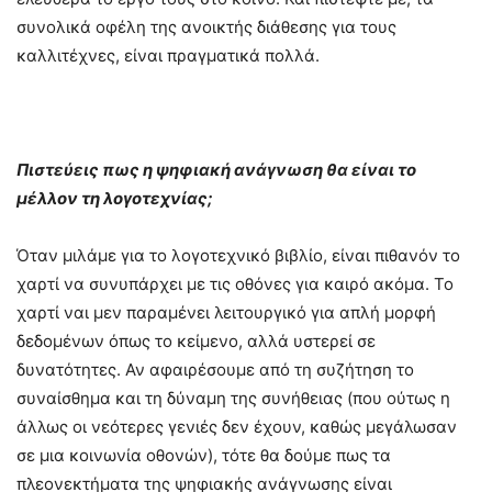
συνολικά οφέλη της ανοικτής διάθεσης για τους
καλλιτέχνες, είναι πραγματικά πολλά.
Πιστεύεις πως η ψηφιακή ανάγνωση θα είναι το
μέλλον τη λογοτεχνίας;
Όταν μιλάμε για το λογοτεχνικό βιβλίο, είναι πιθανόν το
χαρτί να συνυπάρχει με τις οθόνες για καιρό ακόμα. Το
χαρτί ναι μεν παραμένει λειτουργικό για απλή μορφή
δεδομένων όπως το κείμενο, αλλά υστερεί σε
δυνατότητες. Αν αφαιρέσουμε από τη συζήτηση το
συναίσθημα και τη δύναμη της συνήθειας (που ούτως η
άλλως οι νεότερες γενιές δεν έχουν, καθώς μεγάλωσαν
σε μια κοινωνία οθονών), τότε θα δούμε πως τα
πλεονεκτήματα της ψηφιακής ανάγνωσης είναι