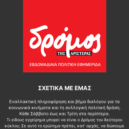
ΣΧΕΤΙΚΆ ΜΕ ΕΜΆΣ
Εναλλακτική πληροφόρηση και βήμα διαλόγου για τα
κοινωνικά κινήματα και τη συλλογική πολιτική δράση.
Κάθε Σάββατο έως και Τρίτη στα περίπτερα.
Τι είδους εγχείρημα μπορεί να είναι ο Δρόμος του δεύτερου
κύκλου; Σε αυτό το ερώτημα πρέπει, κατ’ αρχάς, να δώσουμε