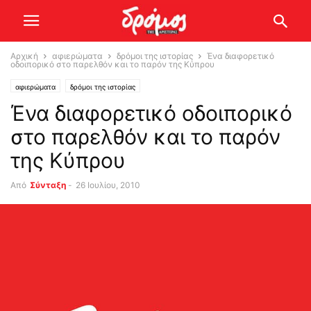
Αρχική
αφιερώματα
δρόμοι της ιστορίας
Ένα διαφορετικό
οδοιπορικό στο παρελθόν και το παρόν της Κύπρου
αφιερώματα
δρόμοι της ιστορίας
Ένα διαφορετικό οδοιπορικό
στο παρελθόν και το παρόν
της Κύπρου
Από
Σύνταξη
-
26 Ιουλίου, 2010