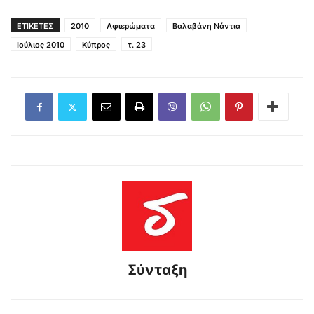
ΕΤΙΚΕΤΕΣ
2010
Αφιερώματα
Βαλαβάνη Νάντια
Ιούλιος 2010
Κύπρος
τ. 23
Σύνταξη