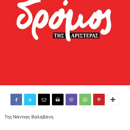
Της Νάντιας Βαλαβάνη