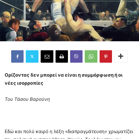
Ορίζοντας δεν μπορεί να είναι η συμμόρφωση ή οι
νέες ισορροπίες
Του Τάσου Βαρούνη
Εδώ και πολύ καιρό η λέξη «διαπραγμάτευση» χρωματίζει