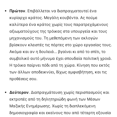
Πρώτον
. Επιβάλλεται να διαπραγματευτεί ένα
κυρίαρχο κράτος. Μεγάλη κουβέντα. Ας πούμε
καλύτερα ένα κράτος χωρίς τους παρατρεχάμενους
αξιωματούχους της τρόικας στα υπουργεία και τους
μηχανισμούς του. Τη μεθεπόμενη των εκλογών
βρίσκουν κλειστές τις πόρτες στο χώρο εργασίας τους.
Ακόμα και αν η δουλειά… βγαίνει κι από το σπίτι, το
συμβολικό αυτό μήνυμα έχει σπουδαία πολιτική χροιά.
Η τρόικα παίρνει πόδι από τη χώρα. Κίνηση που εκτός
των άλλων αποδεικνύει, δίχως αμφισβήτηση, και τις
προθέσεις σου.
Δεύτερον
. Διαπραγμάτευση χωρίς περισπασμούς και
εκτροπές από τη δηλητηριώδη φωνή των Μέσων
Μαζικής Ενημέρωσης. Χωρίς τη διαπλεκόμενη
δημοσιογραφία και εκείνους που από τέταρτη εξουσία