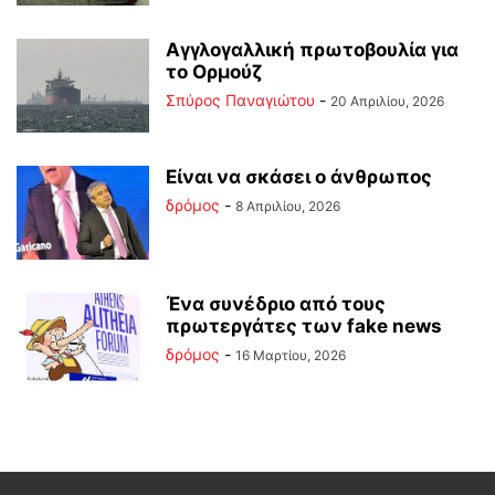
Αγγλογαλλική πρωτοβουλία για
το Ορμούζ
Σπύρος Παναγιώτου
-
20 Απριλίου, 2026
Είναι να σκάσει ο άνθρωπος
δρόμος
-
8 Απριλίου, 2026
Ένα συνέδριο από τους
πρωτεργάτες των fake news
δρόμος
-
16 Μαρτίου, 2026