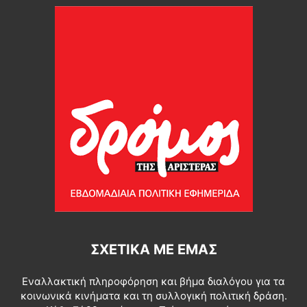
ΣΧΕΤΙΚΆ ΜΕ ΕΜΆΣ
Εναλλακτική πληροφόρηση και βήμα διαλόγου για τα
κοινωνικά κινήματα και τη συλλογική πολιτική δράση.