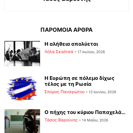
ΠΑΡΟΜΟΙΑ ΑΡΘΡΑ
Η αλήθεια απολύεται
Λόλα Σκαλτσά
-
17 Ιουλίου, 2026
Η Ευρώπη σε πόλεμο δίχως
τέλος με τη Ρωσία
Σπύρος Παναγιώτου
-
12 Ιουνίου, 2026
Ο πήχης του κύριου Παπαχελά…
Τάσος Βαρούνης
-
14 Μαΐου, 2026