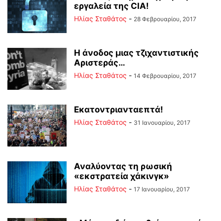
εργαλεία της CIA!
Ηλίας Σταθάτος
-
28 Φεβρουαρίου, 2017
Η άνοδος μιας τζιχαντιστικής
Αριστεράς…
Ηλίας Σταθάτος
-
14 Φεβρουαρίου, 2017
Εκατοντριανταεπτά!
Ηλίας Σταθάτος
-
31 Ιανουαρίου, 2017
Αναλύοντας τη ρωσική
«εκστρατεία χάκινγκ»
Ηλίας Σταθάτος
-
17 Ιανουαρίου, 2017