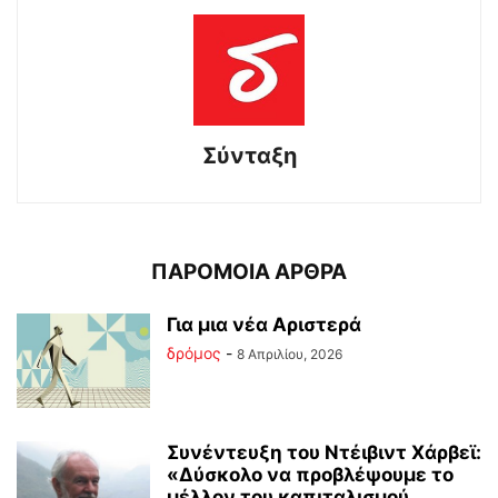
Σύνταξη
ΠΑΡΟΜΟΙΑ ΑΡΘΡΑ
Για μια νέα Αριστερά
δρόμος
-
8 Απριλίου, 2026
Συνέντευξη του Ντέιβιντ Χάρβεϊ:
«Δύσκολο να προβλέψουμε το
μέλλον του καπιταλισμού...