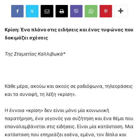
Κρίση: Ένα πλάνο στις ειδήσεις και ένας τυφώνας που
δοκιμάζει σχέσεις
Της Σταματίας Καλλιβωκά*
Κάθε μέρα, ακούω και ακούς σε ραδιόφωνα, τηλεοράσεις
και τα συναφή, τη λέξη «κρίση».
Η έννοια «κρίση» δεν είναι μόνο μία κοινωνική
παρατήρηση, ένα γεγονός για συζήτηση και ένα θέμα που
επαναλαμβάνεται στις ειδήσεις. Είναι μία κατάσταση. Μια
κατάσταση που επηρεάζει εσένα, εμένα, τον δίπλα και