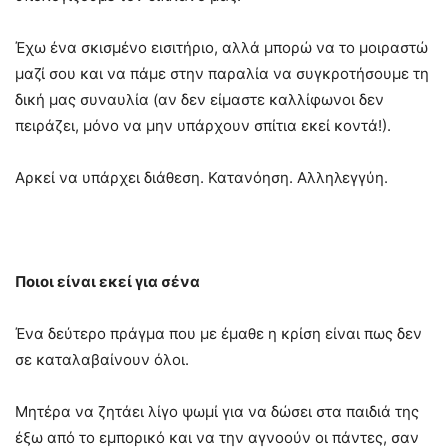
Έχω ένα σκισμένο εισιτήριο, αλλά μπορώ να το μοιραστώ
μαζί σου και να πάμε στην παραλία να συγκροτήσουμε τη
δική μας συναυλία (αν δεν είμαστε καλλίφωνοι δεν
πειράζει, μόνο να μην υπάρχουν σπίτια εκεί κοντά!).
Αρκεί να υπάρχει διάθεση. Κατανόηση. Αλληλεγγύη.
Ποιοι είναι εκεί για σένα
Ένα δεύτερο πράγμα που με έμαθε η κρίση είναι πως δεν
σε καταλαβαίνουν όλοι.
Μητέρα να ζητάει λίγο ψωμί για να δώσει στα παιδιά της
έξω από το εμπορικό και να την αγνοούν οι πάντες, σαν