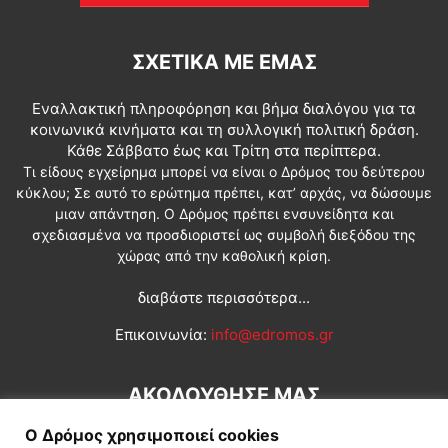
ΣΧΕΤΙΚΆ ΜΕ ΕΜΆΣ
Εναλλακτική πληροφόρηση και βήμα διαλόγου για τα
κοινωνικά κινήματα και τη συλλογική πολιτική δράση.
Κάθε Σάββατο έως και Τρίτη στα περίπτερα.
Τι είδους εγχείρημα μπορεί να είναι ο Δρόμος του δεύτερου
κύκλου; Σε αυτό το ερώτημα πρέπει, κατ’ αρχάς, να δώσουμε
μιαν απάντηση. Ο Δρόμος πρέπει ενσυνείδητα και
σχεδιασμένα να προσδιοριστεί ως συμβολή διεξόδου της
χώρας από την καθολική κρίση.
διαβάστε περισσότερα...
Επικοινωνία:
info@edromos.gr
ΑΚΟΛΟΥΘΗΣΕ ΜΑΣ
Ο Δρόμος χρησιμοποιεί cookies