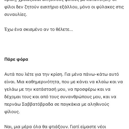
φίλοι δεν ζητούν εισιτήριο εξάλλου, μόνο οι φύλακες στις
συναυλίες.
Έχω ένα σκισμένο αν το θέλετε…
Πάρε φόρα
Αυτά που λέτε για την κρίση. Για μένα πάνω-κάτω αυτό
είναι. Μια καθημερινότητα, που με κάνει να κλαίω και να
γελάω με την κατάστασή μου, να προσφέρω και να
δέχομαι τους και από τους συνανθρώπους μου, και να
περνάω Σαββατόβραδα σε παγκάκια με αληθινούς
φίλους.
Ναι, μια μέρα όλα θα φτιάξουν. Γιατί είμαστε νέοι