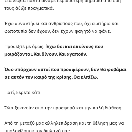
Στα λεφτά πάντα δίναμε περισσότερη σημασία από όση
τους άξιζε πραγματικά.
Έχω συναντήσει και ανθρώπους που, όχι εισιτήριο και
φωτοτυπία δεν έχουν, δεν έχουν φαγητό να φάνε.
Προσέξτε με όμως:
Έχω δει και εκείνους που
μοιράζονται. Και δίνουν. Και αγαπούν.
Όσο υπάρχουν αυτοί που προσφέρουν, δεν θα φοβάμαι
σε αυτόν τον καιρό της κρίσης. Θα ελπίζω.
Γιατί, ξέρετε κάτι;
Όλα ξεκινούν από την προσφορά και την καλή διάθεση.
Από τη μεταξύ μας αλληλεπίδραση και τη θέλησή μας να
υπολογίζουμε τον διπλανό μας.