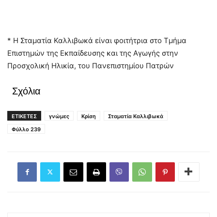
* Η Σταματία Καλλιβωκά είναι φοιτήτρια στο Τμήμα
Επιστημών της Εκπαίδευσης και της Αγωγής στην
Προσχολική Ηλικία, του Πανεπιστημίου Πατρών
Σχόλια
ΕΤΙΚΕΤΕΣ
γνώμες
Κρίση
Σταματία Καλλιβωκά
Φύλλο 239