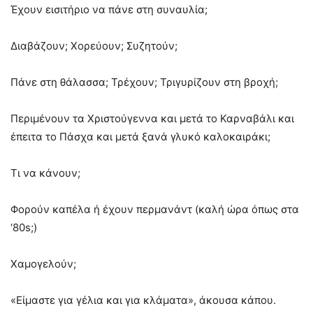
Έχουν εισιτήριο να πάνε στη συναυλία;
Διαβάζουν; Χορεύουν; Συζητούν;
Πάνε στη θάλασσα; Τρέχουν; Τριγυρίζουν στη βροχή;
Περιμένουν τα Χριστούγεννα και μετά το Καρναβάλι και
έπειτα το Πάσχα και μετά ξανά γλυκό καλοκαιράκι;
Τι να κάνουν;
Φορούν καπέλα ή έχουν περμανάντ (καλή ώρα όπως στα
‘80s;)
Χαμογελούν;
«Είμαστε για γέλια και για κλάματα», άκουσα κάπου.