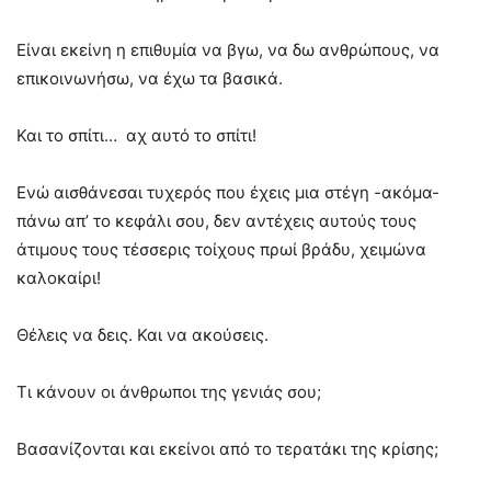
Είναι εκείνη η επιθυμία να βγω, να δω ανθρώπους, να
επικοινωνήσω, να έχω τα βασικά.
Και το σπίτι… αχ αυτό το σπίτι!
Ενώ αισθάνεσαι τυχερός που έχεις μια στέγη -ακόμα-
πάνω απ’ το κεφάλι σου, δεν αντέχεις αυτούς τους
άτιμους τους τέσσερις τοίχους πρωί βράδυ, χειμώνα
καλοκαίρι!
Θέλεις να δεις. Και να ακούσεις.
Τι κάνουν οι άνθρωποι της γενιάς σου;
Βασανίζονται και εκείνοι από το τερατάκι της κρίσης;