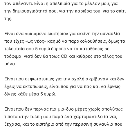
τον απέναντι. Είναι η απελπισία για το μέλλον μου, για
την δημιουργικότητά σου, για την καριέρα του, για το σπίτι
της.
Είναι ένα «σκισμένο εισιτήριο» για εκείνη την συναυλία
που είχες -ως νέος- καημό να παρακολουθήσεις, όμως τα
τελευταία σου 5 ευρώ έπρεπε να τα καταθέσεις σε
τρόφιμα, γιατί δεν θα τρως CD και κιθάρες στο τέλος του
μήνα.
Είναι που οι φωτοτυπίες για την σχολή ακρίβυναν και δεν
έχεις να εκτυπώσεις, είναι που για να πας και να έρθεις
δίνεις κάθε μέρα 5 ευρώ.
Είναι που δεν περνάς πια μια-δυο μέρες χωρίς απολύτως
τίποτα στην τσέπη σου παρά ένα χαρτομάντιλο (α ναι,
ξέχασα, και το εισιτήριο από την περυσινή συναυλία που