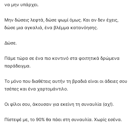
να μην υπάρχει.
Μην δώσεις λεφτά, δώσε ψωμί όμως. Και αν δεν έχεις,
δώσε μια αγκαλιά, ένα βλέμμα κατανόησης.
Δώσε.
Πάμε τώρα σε ένα πιο κοντινό στα φοιτητικά δρώμενα
παράδειγμα.
Το μόνο που διαθέτεις αυτήν τη βραδιά είναι οι άδειες σου
τσέπες και ένα χαρτομάντιλο.
Οι φίλοι σου, άκουσαν για εκείνη τη συναυλία (αχ!).
Πίστεψέ με, το 90% θα πάει στη συναυλία. Χωρίς εσένα.