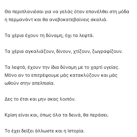
Θα περιπλανιέσαι για να γελάς όταν επανέλθει στη μόδα
η περμανάντ και θα ανεβοκατεβαίνεις σκαλιά.
Τα χέρια έχουν τη δύναμη, όχι τα λεφτά.
Τα χέρια αγκαλιάζουν, δίνουν, χτίζουν, ζωγραφίζουν.
Τα λεφτά, έχουν την ίδια δύναμη με το χαρτί υγείας.
Μόνο αν το επιτρέψουμε μάς κατακλύζουν και μάς
ωθούν στην απελπισία.
Δες το έτσι και μην σκας λοιπόν.
Κρίση είναι και, όπως όλα τα δεινά, θα περάσει.
Το έχει δείξει άλλωστε και η Ιστορία.