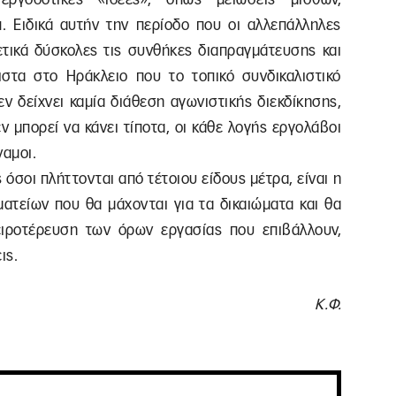
. Ειδικά αυτήν την περίοδο που οι αλλεπάλληλες
ετικά δύσκολες τις συνθήκες διαπραγμάτευσης και
στα στο Ηράκλειο που το τοπικό συνδικαλιστικό
εν δείχνει καμία διάθεση αγωνιστικής διεκδίκησης,
ν μπορεί να κάνει τίποτα, οι κάθε λογής εργολάβοι
αμοι.
όσοι πλήττονται από τέτοιου είδους μέτρα, είναι η
ματείων που θα μάχονται για τα δικαιώματα και θα
ιροτέρευση των όρων εργασίας που επιβάλλουν,
ις.
Κ.Φ.