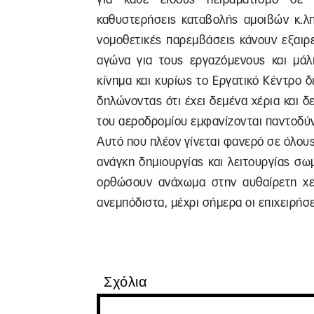
καθυστερήσεις καταβολής αμοιβών κ.λπ
νομοθετικές παρεμβάσεις κάνουν εξαιρ
αγώνα για τους εργαζόμενους και μάλι
κίνημα και κυρίως το Εργατικό Κέντρο δ
δηλώνοντας ότι έχει δεμένα χέρια και δε
του αεροδρομίου εμφανίζονται παντοδύν
Αυτό που πλέον γίνεται φανερό σε όλους 
ανάγκη δημιουργίας και λειτουργίας σω
ορθώσουν ανάχωμα στην αυθαίρετη χε
ανεμπόδιστα, μέχρι σήμερα οι επιχειρήσε
Σχόλια